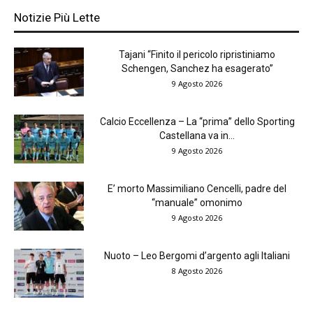
Notizie Più Lette
Tajani “Finito il pericolo ripristiniamo
Schengen, Sanchez ha esagerato”
9 Agosto 2026
Calcio Eccellenza – La “prima” dello Sporting
Castellana va in...
9 Agosto 2026
E’ morto Massimiliano Cencelli, padre del
“manuale” omonimo
9 Agosto 2026
Nuoto – Leo Bergomi d’argento agli Italiani
8 Agosto 2026