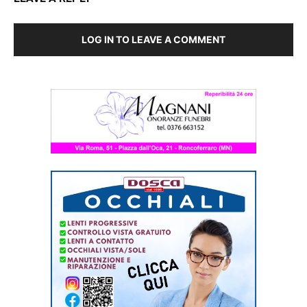
LOG IN TO LEAVE A COMMENT