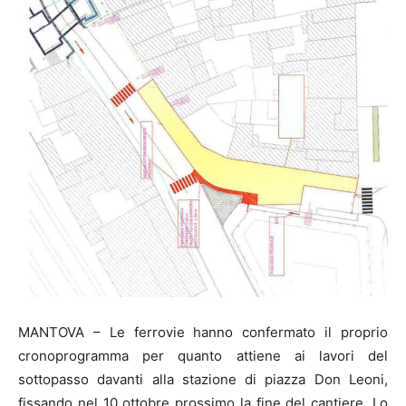
MANTOVA – Le ferrovie hanno confermato il proprio
cronoprogramma per quanto attiene ai lavori del
sottopasso davanti alla stazione di piazza Don Leoni,
fissando nel 10 ottobre prossimo la fine del cantiere. Lo