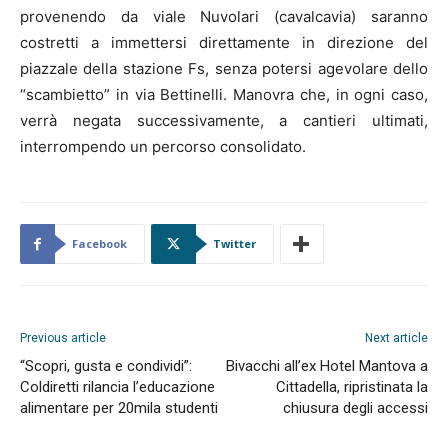
provenendo da viale Nuvolari (cavalcavia) saranno
costretti a immettersi direttamente in direzione del
piazzale della stazione Fs, senza potersi agevolare dello
“scambietto” in via Bettinelli. Manovra che, in ogni caso,
verrà negata successivamente, a cantieri ultimati,
interrompendo un percorso consolidato.
Facebook
Twitter
Previous article
Next article
“Scopri, gusta e condividi”:
Bivacchi all’ex Hotel Mantova a
Coldiretti rilancia l’educazione
Cittadella, ripristinata la
alimentare per 20mila studenti
chiusura degli accessi