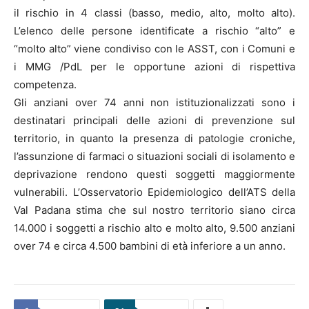
il rischio in 4 classi (basso, medio, alto, molto alto).
L’elenco delle persone identificate a rischio “alto” e
“molto alto” viene condiviso con le ASST, con i Comuni e
i MMG /PdL per le opportune azioni di rispettiva
competenza.
Gli anziani over 74 anni non istituzionalizzati sono i
destinatari principali delle azioni di prevenzione sul
territorio, in quanto la presenza di patologie croniche,
l’assunzione di farmaci o situazioni sociali di isolamento e
deprivazione rendono questi soggetti maggiormente
vulnerabili. L’Osservatorio Epidemiologico dell’ATS della
Val Padana stima che sul nostro territorio siano circa
14.000 i soggetti a rischio alto e molto alto, 9.500 anziani
over 74 e circa 4.500 bambini di età inferiore a un anno.