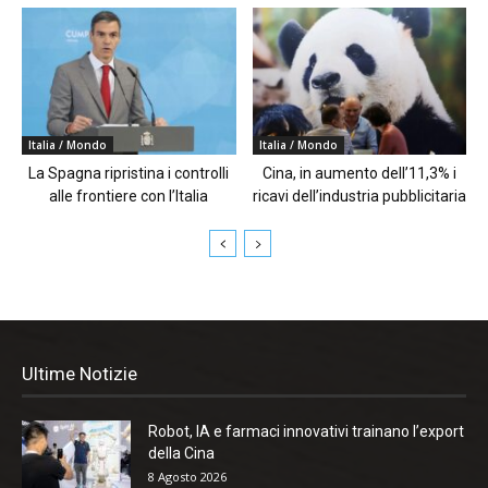
Italia / Mondo
Italia / Mondo
La Spagna ripristina i controlli
Cina, in aumento dell’11,3% i
alle frontiere con l’Italia
ricavi dell’industria pubblicitaria
Ultime Notizie
Robot, IA e farmaci innovativi trainano l’export
della Cina
8 Agosto 2026