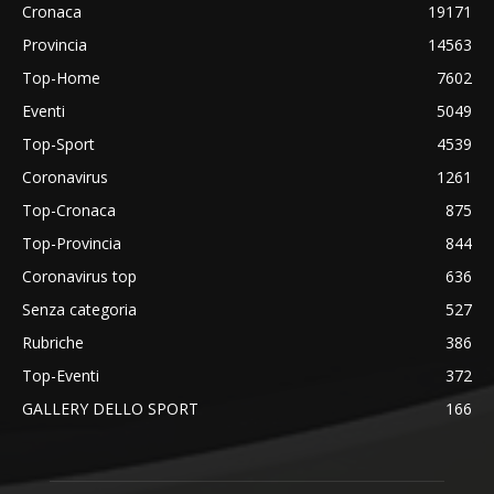
Cronaca
19171
Provincia
14563
Top-Home
7602
Eventi
5049
Top-Sport
4539
Coronavirus
1261
Top-Cronaca
875
Top-Provincia
844
Coronavirus top
636
Senza categoria
527
Rubriche
386
Top-Eventi
372
GALLERY DELLO SPORT
166