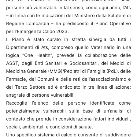
persone più vulnerabili. In tal senso, come ogni anno, l’Ats
– in linea con le indicazioni del Ministero della Salute e di
Regione Lombardia – ha predisposto il Piano Operativo
per l’Emergenza Caldo 2023.
Il Piano è stato curato in stretta sinergia da tutti i
Dipartimenti di Ats, compreso quello Veterinario in una
logica “One Health”, prevede la collaborazione delle
ASST, degli Enti Sanitari e Sociosanitari, dei Medici di
Medicina Generale (MMG)/Pediatri di Famiglia (PdL), delle
Farmacie, dei Comuni e delle reti dell’associazionismo e
del Terzo Settore ed è articolato in tre linee di azione:
anagrafe di persone vulnerabili.
Raccoglie l’elenco delle persone identificate come
potenzialmente vulnerabili sulla base di un’analisi di
contesto che prende in considerazione fattori individuali,
sociali, ambientali e condizioni di salute.
Uno specifico sistema di calcolo consente di suddividere