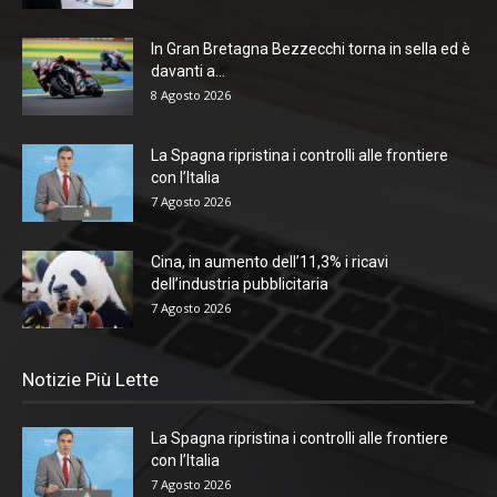
In Gran Bretagna Bezzecchi torna in sella ed è
davanti a...
8 Agosto 2026
La Spagna ripristina i controlli alle frontiere
con l’Italia
7 Agosto 2026
Cina, in aumento dell’11,3% i ricavi
dell’industria pubblicitaria
7 Agosto 2026
Notizie Più Lette
La Spagna ripristina i controlli alle frontiere
con l’Italia
7 Agosto 2026