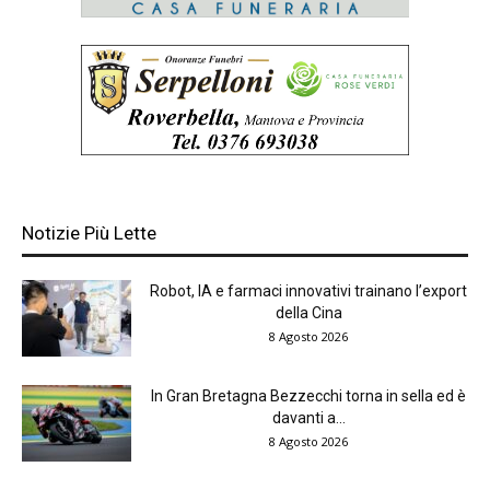
Notizie Più Lette
Robot, IA e farmaci innovativi trainano l’export
della Cina
8 Agosto 2026
In Gran Bretagna Bezzecchi torna in sella ed è
davanti a...
8 Agosto 2026