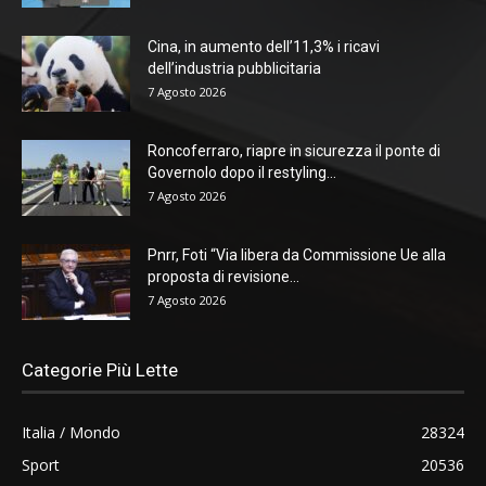
Cina, in aumento dell’11,3% i ricavi
dell’industria pubblicitaria
7 Agosto 2026
Roncoferraro, riapre in sicurezza il ponte di
Governolo dopo il restyling...
7 Agosto 2026
Pnrr, Foti “Via libera da Commissione Ue alla
proposta di revisione...
7 Agosto 2026
Categorie Più Lette
Italia / Mondo
28324
Sport
20536