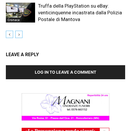
Truffa della PlayStation su eBay:
venticinquenne incastrata dalla Polizia
Postale di Mantova
Cronaca
LEAVE A REPLY
LOG IN TO LEAVE A COMMENT