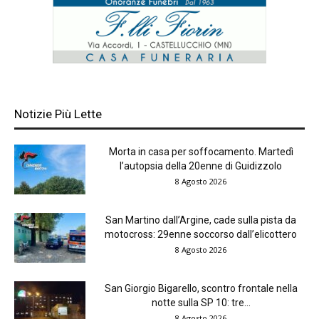
Notizie Più Lette
Morta in casa per soffocamento. Martedì
l’autopsia della 20enne di Guidizzolo
8 Agosto 2026
San Martino dall’Argine, cade sulla pista da
motocross: 29enne soccorso dall’elicottero
8 Agosto 2026
San Giorgio Bigarello, scontro frontale nella
notte sulla SP 10: tre...
8 Agosto 2026