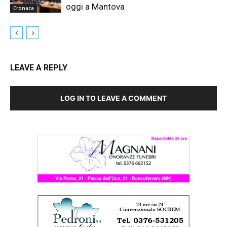
oggi a Mantova
Cronaca
LEAVE A REPLY
LOG IN TO LEAVE A COMMENT