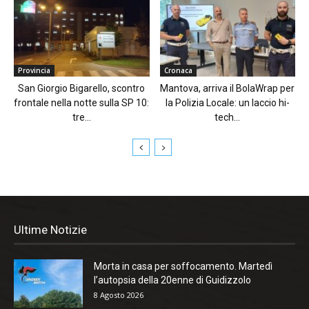
Provincia
Cronaca
San Giorgio Bigarello, scontro
Mantova, arriva il BolaWrap per
frontale nella notte sulla SP 10:
la Polizia Locale: un laccio hi-
tre...
tech...
Ultime Notizie
Morta in casa per soffocamento. Martedì
l’autopsia della 20enne di Guidizzolo
8 Agosto 2026