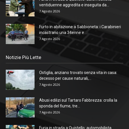
ventiduenne aggredita e inseguita da...
7 Agosto 2026
Furto in abitazione a Sabbioneta: i Carabinieri
incastrano una 34enne e...
7 Agosto 2026
Notizie Più Lette
Ostiglia, anziano trovato senza vita in casa:
decesso per cause naturali,...
7 Agosto 2026
Abusi edilizi sul Tartaro Fabbrezza: crolla la
sponda del fiume, tre...
7 Agosto 2026
Furia in strada a Quistello: automobilista