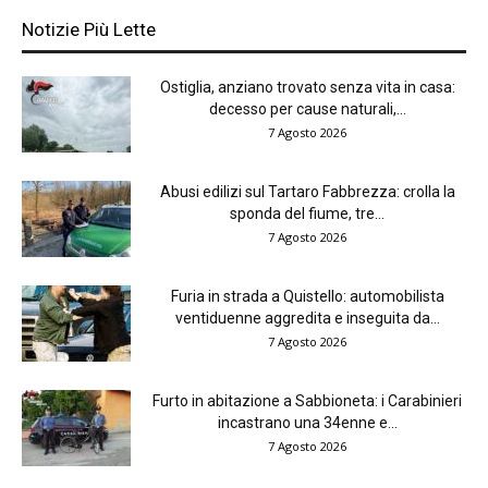
Notizie Più Lette
Ostiglia, anziano trovato senza vita in casa:
decesso per cause naturali,...
7 Agosto 2026
Abusi edilizi sul Tartaro Fabbrezza: crolla la
sponda del fiume, tre...
7 Agosto 2026
Furia in strada a Quistello: automobilista
ventiduenne aggredita e inseguita da...
7 Agosto 2026
Furto in abitazione a Sabbioneta: i Carabinieri
incastrano una 34enne e...
7 Agosto 2026