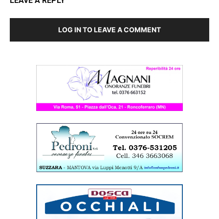
LEAVE A REPLY
LOG IN TO LEAVE A COMMENT