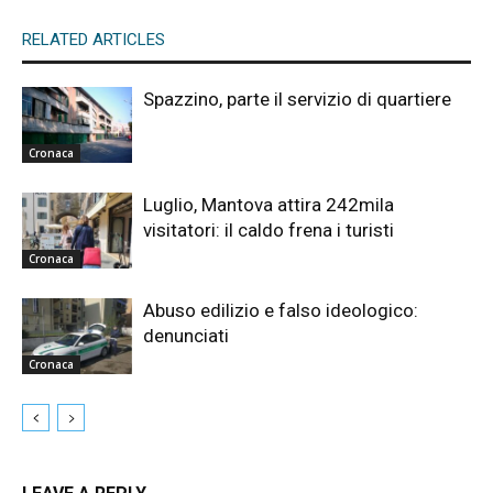
RELATED ARTICLES
Spazzino, parte il servizio di quartiere
Cronaca
Luglio, Mantova attira 242mila
visitatori: il caldo frena i turisti
Cronaca
Abuso edilizio e falso ideologico:
denunciati
Cronaca