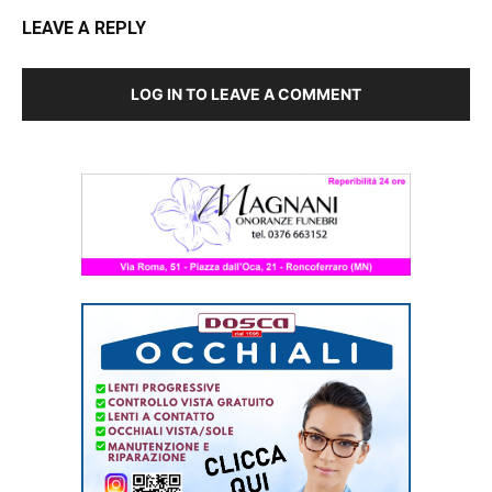
LEAVE A REPLY
LOG IN TO LEAVE A COMMENT