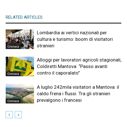
RELATED ARTICLES
Lombardia ai vertici nazionali per
cultura e turismo: boom di visitatori
stranieri
Cronaca
Alloggi per lavoratori agricoli stagionali,
Coldiretti Mantova: “Passo avanti
contro il caporalato”
Cronaca
A luglio 242mila visitatori a Mantova: il
caldo frena i flussi. Tra gli stranieri
prevalgono i francesi
Cronaca