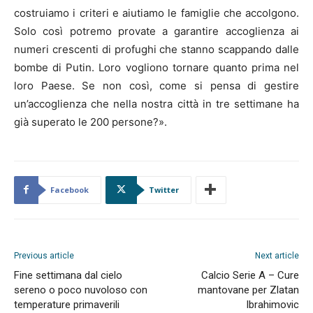
costruiamo i criteri e aiutiamo le famiglie che accolgono.
Solo così potremo provate a garantire accoglienza ai
numeri crescenti di profughi che stanno scappando dalle
bombe di Putin. Loro vogliono tornare quanto prima nel
loro Paese. Se non così, come si pensa di gestire
un’accoglienza che nella nostra città in tre settimane ha
già superato le 200 persone?».
Facebook
Twitter
Previous article
Next article
Fine settimana dal cielo
Calcio Serie A – Cure
sereno o poco nuvoloso con
mantovane per Zlatan
temperature primaverili
Ibrahimovic