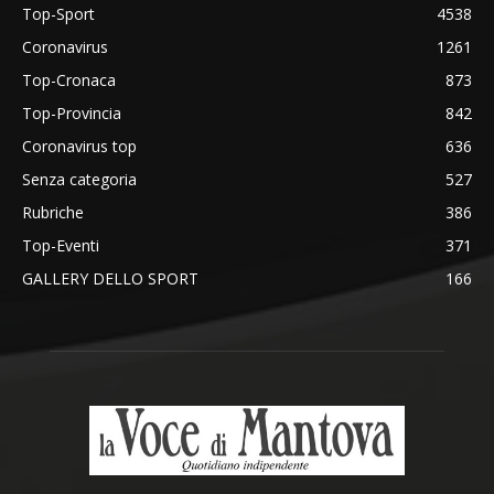
Top-Sport
4538
Coronavirus
1261
Top-Cronaca
873
Top-Provincia
842
Coronavirus top
636
Senza categoria
527
Rubriche
386
Top-Eventi
371
GALLERY DELLO SPORT
166