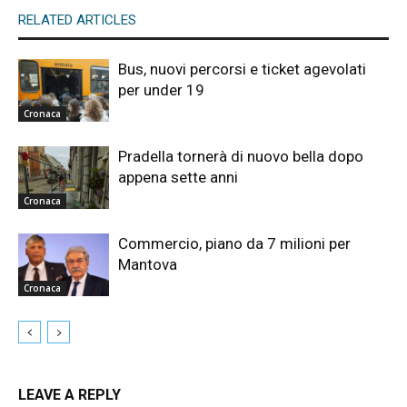
RELATED ARTICLES
Bus, nuovi percorsi e ticket agevolati
per under 19
Cronaca
Pradella tornerà di nuovo bella dopo
appena sette anni
Cronaca
Commercio, piano da 7 milioni per
Mantova
Cronaca
LEAVE A REPLY