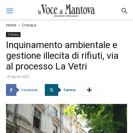
Home
Cronaca
Cronaca
Inquinamento ambientale e
gestione illecita di rifiuti, via
al processo La Vetri
29 Aprile 2022
Facebook
Twitter