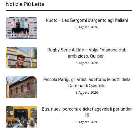
Notizie Più Lette
Nuoto – Leo Bergomi d’argento agli Italiani
8 Agosto 2026
Rugby Serie A Elite – Volpi: “Viadana club
ambizioso. Qui per...
8 Agosto 2026
Piccola Parigi, gli artisti adottano le botti della
Cantina di Quistello
8 Agosto 2026
Bus, nuovi percorsi e ticket agevolati per under
19
8 Agosto 2026