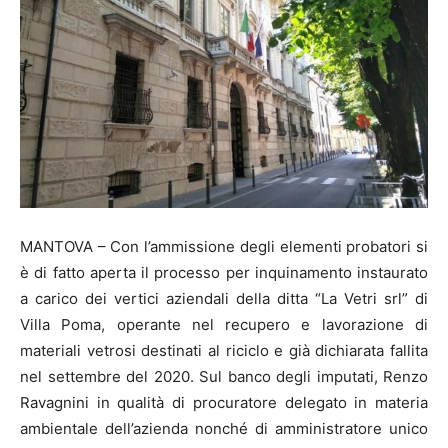
MANTOVA – Con l’ammissione degli elementi probatori si
è di fatto aperta il processo per inquinamento instaurato
a carico dei vertici aziendali della ditta “La Vetri srl” di
Villa Poma, operante nel recupero e lavorazione di
materiali vetrosi destinati al riciclo e già dichiarata fallita
nel settembre del 2020. Sul banco degli imputati, Renzo
Ravagnini in qualità di procuratore delegato in materia
ambientale dell’azienda nonché di amministratore unico