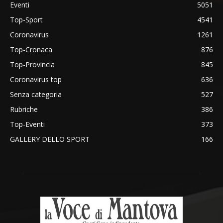
Eventi
5051
Top-Sport
4541
Coronavirus
1261
Top-Cronaca
876
Top-Provincia
845
Coronavirus top
636
Senza categoria
527
Rubriche
386
Top-Eventi
373
GALLERY DELLO SPORT
166