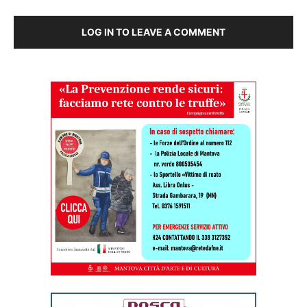
LOG IN TO LEAVE A COMMENT