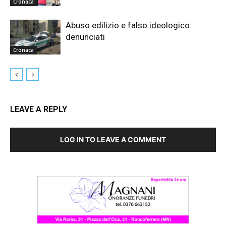
Cronaca
Abuso edilizio e falso ideologico:
denunciati
Cronaca
LEAVE A REPLY
LOG IN TO LEAVE A COMMENT