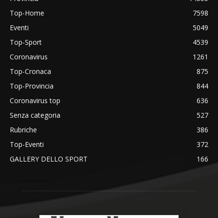
Top-Home
7598
Eventi
5049
Top-Sport
4539
Coronavirus
1261
Top-Cronaca
875
Top-Provincia
844
Coronavirus top
636
Senza categoria
527
Rubriche
386
Top-Eventi
372
GALLERY DELLO SPORT
166