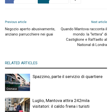
Previous article
Next article
Negozio aperto abusivamente,
Quando Mantova racconta il
anziano parrucchiere nei guai
mondo: la “lettera” di
Castiglione e Raffaello al
National di Londra
RELATED ARTICLES
Spazzino, parte il servizio di quartiere
Cronaca
Luglio, Mantova attira 242mila
visitatori: il caldo frena i turisti