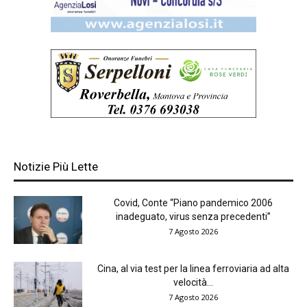
Notizie Più Lette
Covid, Conte “Piano pandemico 2006
inadeguato, virus senza precedenti”
7 Agosto 2026
Cina, al via test per la linea ferroviaria ad alta
velocità...
7 Agosto 2026