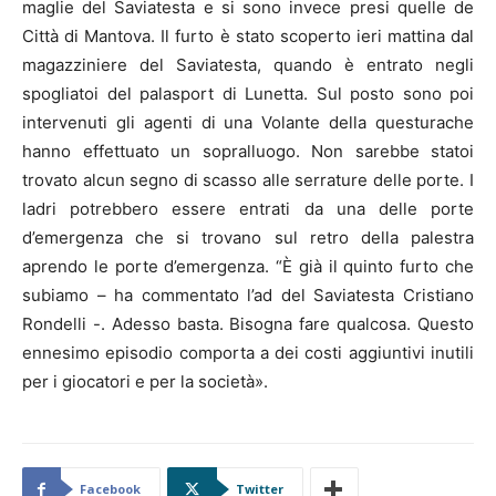
maglie del Saviatesta e si sono invece presi quelle de
Città di Mantova. Il furto è stato scoperto ieri mattina dal
magazziniere del Saviatesta, quando è entrato negli
spogliatoi del palasport di Lunetta. Sul posto sono poi
intervenuti gli agenti di una Volante della questurache
hanno effettuato un sopralluogo. Non sarebbe statoi
trovato alcun segno di scasso alle serrature delle porte. I
ladri potrebbero essere entrati da una delle porte
d’emergenza che si trovano sul retro della palestra
aprendo le porte d’emergenza. “È già il quinto furto che
subiamo – ha commentato l’ad del Saviatesta Cristiano
Rondelli -. Adesso basta. Bisogna fare qualcosa. Questo
ennesimo episodio comporta a dei costi aggiuntivi inutili
per i giocatori e per la società».
Facebook
Twitter