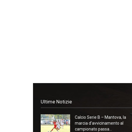
Ultime Notizie
Calcio Serie B – Mantova, la
marcia d’avvicinamento al
campionato passa...