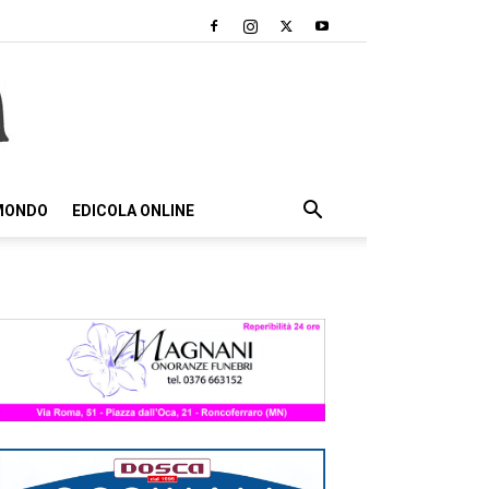
 MONDO
EDICOLA ONLINE