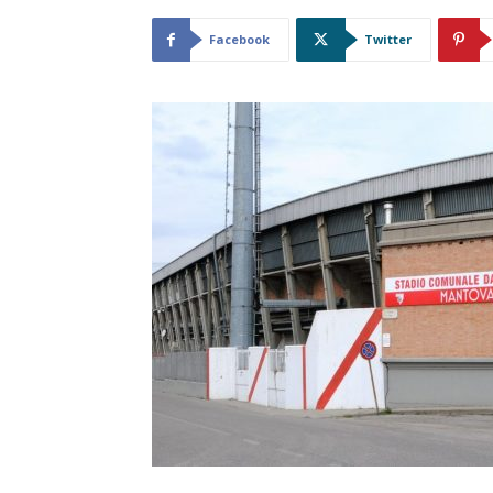
Facebook
Twitter