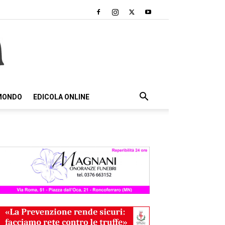
 MONDO
EDICOLA ONLINE