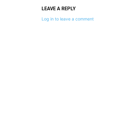
LEAVE A REPLY
Log in to leave a comment