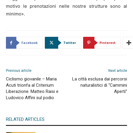
motivo le prenotazioni nelle nostre strutture sono al
minimo».
Facebook
Twitter
Pinterest
Previous article
Next article
Ciclismo giovanile – Maria
La città esclusa dai percorsi
Acuti trionfa al Criterium
naturalistici di “Cammini
Liberazione. Matteo Raisi e
Aperti”
Ludovico Affini sul podio
RELATED ARTICLES