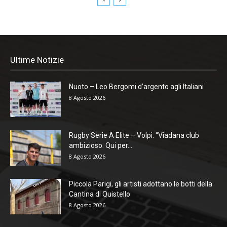
Ultime Notizie
Nuoto – Leo Bergomi d’argento agli Italiani
8 Agosto 2026
Rugby Serie A Elite – Volpi: “Viadana club
ambizioso. Qui per...
8 Agosto 2026
Piccola Parigi, gli artisti adottano le botti della
Cantina di Quistello
8 Agosto 2026