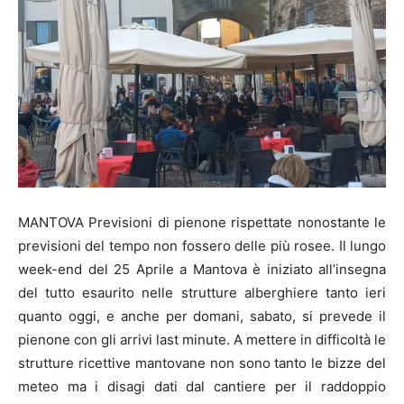
MANTOVA Previsioni di pienone rispettate nonostante le
previsioni del tempo non fossero delle più rosee. Il lungo
week-end del 25 Aprile a Mantova è iniziato all’insegna
del tutto esaurito nelle strutture alberghiere tanto ieri
quanto oggi, e anche per domani, sabato, si prevede il
pienone con gli arrivi last minute. A mettere in difficoltà le
strutture ricettive mantovane non sono tanto le bizze del
meteo ma i disagi dati dal cantiere per il raddoppio