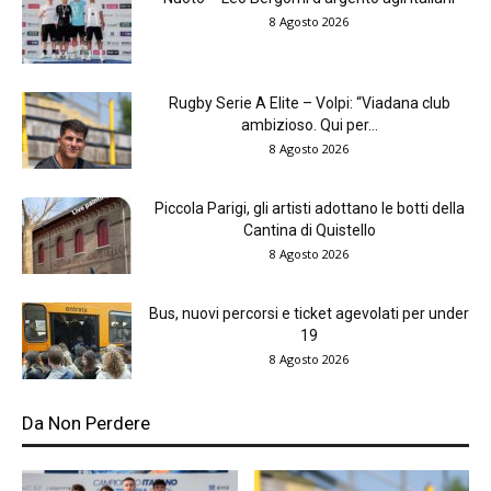
8 Agosto 2026
Rugby Serie A Elite – Volpi: “Viadana club
ambizioso. Qui per...
8 Agosto 2026
Piccola Parigi, gli artisti adottano le botti della
Cantina di Quistello
8 Agosto 2026
Bus, nuovi percorsi e ticket agevolati per under
19
8 Agosto 2026
Da Non Perdere