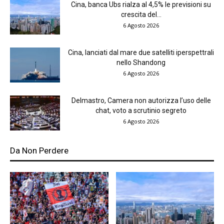
Cina, banca Ubs rialza al 4,5% le previsioni su
crescita del...
6 Agosto 2026
Cina, lanciati dal mare due satelliti iperspettrali
nello Shandong
6 Agosto 2026
Delmastro, Camera non autorizza l’uso delle
chat, voto a scrutinio segreto
6 Agosto 2026
Da Non Perdere