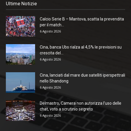
Ultime Notizie
Calcio Serie B – Mantova, scatta la prevendita
per il match...
6 Agosto 2026
Cina, banca Ubs rialza al 4,5% le previsioni su
crescita del...
6 Agosto 2026
Cina, lanciati dal mare due satelliti iperspettrali
nello Shandong
6 Agosto 2026
Delmastro, Camera non autorizza l’uso delle
chat, voto a scrutinio segreto
6 Agosto 2026