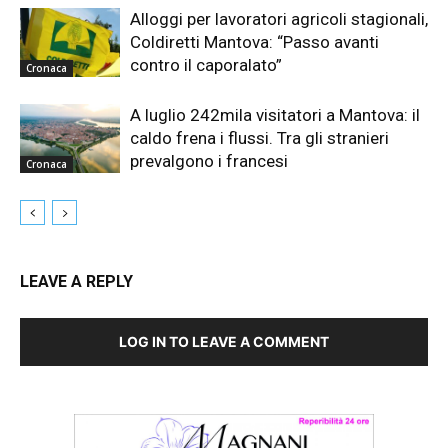
Alloggi per lavoratori agricoli stagionali,
Coldiretti Mantova: “Passo avanti
contro il caporalato”
Cronaca
A luglio 242mila visitatori a Mantova: il
caldo frena i flussi. Tra gli stranieri
prevalgono i francesi
Cronaca
LEAVE A REPLY
LOG IN TO LEAVE A COMMENT