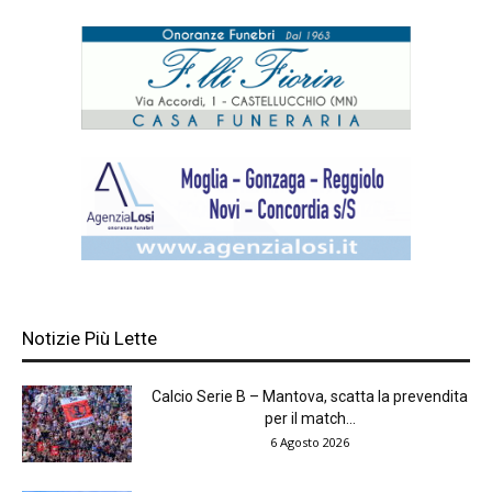
Notizie Più Lette
Calcio Serie B – Mantova, scatta la prevendita
per il match...
6 Agosto 2026