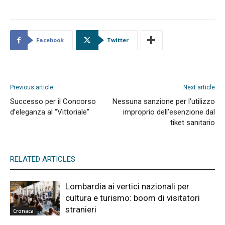
Facebook
Twitter
Previous article
Next article
Successo per il Concorso
Nessuna sanzione per l’utilizzo
d’eleganza al “Vittoriale”
improprio dell’esenzione dal
tiket sanitario
RELATED ARTICLES
Lombardia ai vertici nazionali per
cultura e turismo: boom di visitatori
stranieri
Cronaca