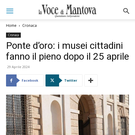
Home
Cronaca
Cronaca
Ponte d’oro: i musei cittadini
fanno il pieno dopo il 25 aprile
29 Aprile 2024
Facebook
Twitter