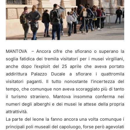
MANTOVA – Ancora cifre che sfiorano o superano la
soglia fatidica dei tremila visitatori per i musei virgiliani,
anche dopo l’exploit del 25 aprile che aveva portato
addirittura Palazzo Ducale a sfiorare i quattromila
visitatori paganti. Il tutto nonostante l’incertezza del
tempo, che comunque non aveva scoraggiato più di tanto
il turismo straniero. Mantova insomma conferma nei
numeri degli alberghi e dei musei le attese della propria
attrattività.
La parte del leone la fanno ancora una volta comunque i
principali poli museali del capoluogo, forse però agevolati