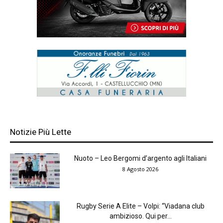
Notizie Più Lette
Nuoto – Leo Bergomi d’argento agli Italiani
8 Agosto 2026
Rugby Serie A Elite – Volpi: “Viadana club
ambizioso. Qui per...