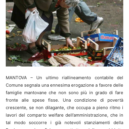
MANTOVA – Un ultimo riallineamento contabile del
Comune segnala una ennesima erogazione a favore delle
famiglie mantovane che non sono più in grado di fare
fronte alle spese fisse. Una condizione di povertà
crescente, se non dilagante, che occupa a pieno ritmo i
lavori del comparto welfare dell’amministrazione, che in
tal modo soccorre i già notevoli stanziamenti della