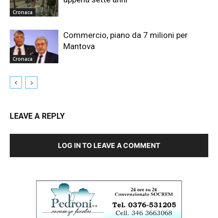
Cronaca
Commercio, piano da 7 milioni per
Mantova
Cronaca
LEAVE A REPLY
LOG IN TO LEAVE A COMMENT