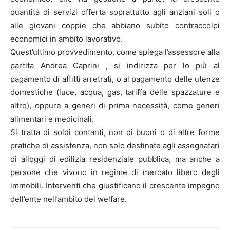
quantità di servizi offerta soprattutto agli anziani soli o
alle giovani coppie che abbiano subito contraccolpi
economici in ambito lavorativo.
Quest’ultimo provvedimento, come spiega l’assessore alla
partita Andrea Caprini , si indirizza per lo più al
pagamento di affitti arretrati, o al pagamento delle utenze
domestiche (luce, acqua, gas, tariffa delle spazzature e
altro), oppure a generi di prima necessità, come generi
alimentari e medicinali.
Si tratta di soldi contanti, non di buoni o di altre forme
pratiche di assistenza, non solo destinate agli assegnatari
di alloggi di edilizia residenziale pubblica, ma anche a
persone che vivono in regime di mercato libero degli
immobili. Interventi che giustificano il crescente impegno
dell’ente nell’ambito del welfare.