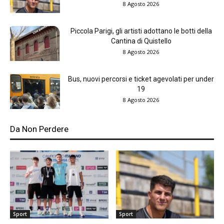
8 Agosto 2026
Piccola Parigi, gli artisti adottano le botti della
Cantina di Quistello
8 Agosto 2026
Bus, nuovi percorsi e ticket agevolati per under
19
8 Agosto 2026
Da Non Perdere
Sport
Sport