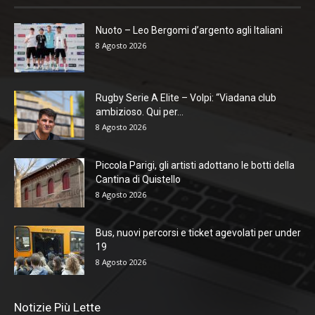
Nuoto – Leo Bergomi d’argento agli Italiani
8 Agosto 2026
Rugby Serie A Elite – Volpi: “Viadana club
ambizioso. Qui per...
8 Agosto 2026
Piccola Parigi, gli artisti adottano le botti della
Cantina di Quistello
8 Agosto 2026
Bus, nuovi percorsi e ticket agevolati per under
19
8 Agosto 2026
Notizie Più Lette