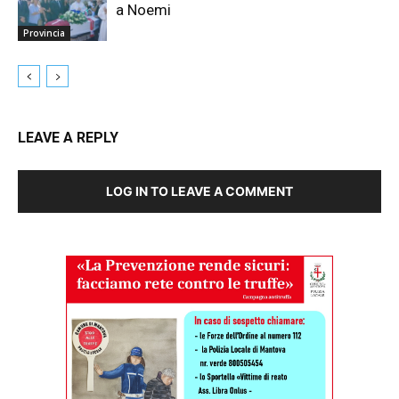
a Noemi
Provincia
LEAVE A REPLY
LOG IN TO LEAVE A COMMENT