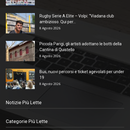
Rugby Serie A Elite – Volpi: “Viadana club
ambizioso. Qui per...
8 Agosto 2026
Piccola Parigi, gli artisti adottano le botti della
Cantina di Quistello
8 Agosto 2026
Bus, nuovi percorsi e ticket agevolati per under
19
8 Agosto 2026
Notizie Più Lette
Categorie Più Lette