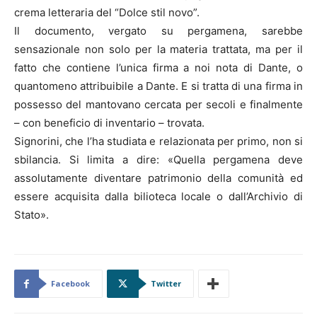
crema letteraria del “Dolce stil novo”.
Il documento, vergato su pergamena, sarebbe
sensazionale non solo per la materia trattata, ma per il
fatto che contiene l’unica firma a noi nota di Dante, o
quantomeno attribuibile a Dante. E si tratta di una firma in
possesso del mantovano cercata per secoli e finalmente
– con beneficio di inventario – trovata.
Signorini, che l’ha studiata e relazionata per primo, non si
sbilancia. Si limita a dire: «Quella pergamena deve
assolutamente diventare patrimonio della comunità ed
essere acquisita dalla bilioteca locale o dall’Archivio di
Stato».
Facebook
Twitter