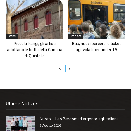
Eventi
Cronaca
Piccola Parigi, gli artisti
Bus, nuovi percorsi e ticket
adottano le botti della Cantina
agevolati per under 19
di Quistello
Ultime Notizie
Nuoto – Leo Bergomi d’argento agli Italiani
8 Agosto 2026