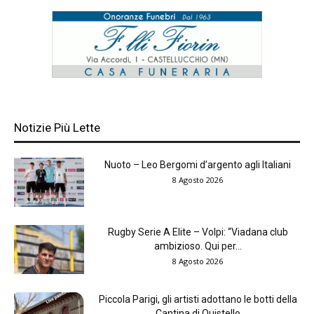
Notizie Più Lette
Nuoto – Leo Bergomi d’argento agli Italiani
8 Agosto 2026
Rugby Serie A Elite – Volpi: “Viadana club
ambizioso. Qui per...
8 Agosto 2026
Piccola Parigi, gli artisti adottano le botti della
Cantina di Quistello