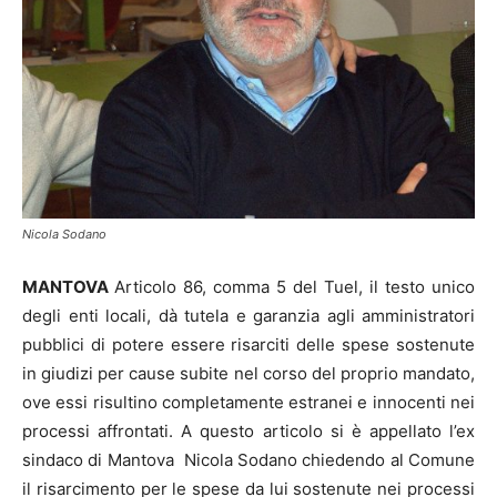
Nicola Sodano
MANTOVA
Articolo 86, comma 5 del Tuel, il testo unico
degli enti locali, dà tutela e garanzia agli amministratori
pubblici di potere essere risarciti delle spese sostenute
in giudizi per cause subite nel corso del proprio mandato,
ove essi risultino completamente estranei e innocenti nei
processi affrontati. A questo articolo si è appellato l’ex
sindaco di Mantova Nicola Sodano chiedendo al Comune
il risarcimento per le spese da lui sostenute nei processi