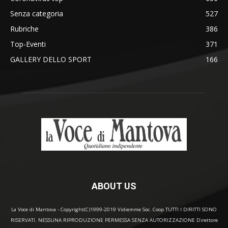
Senza categoria
527
Rubriche
386
Top-Eventi
371
GALLERY DELLO SPORT
166
ABOUT US
La Voce di Mantova - Copyright(C)1999-2019 Vidiemme Soc. Coop TUTTI I DIRITTI SONO
RISERVATI. NESSUNA RIPRODUZIONE PERMESSA SENZA AUTORIZZAZIONE Direttore