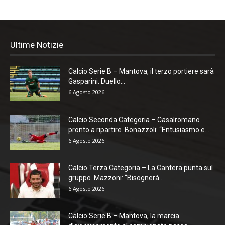
Ultime Notizie
Calcio Serie B – Mantova, il terzo portiere sarà
Gasparini. Duello...
6 Agosto 2026
Calcio Seconda Categoria – Casalromano
pronto a ripartire. Bonazzoli: “Entusiasmo e...
6 Agosto 2026
Calcio Terza Categoria – La Cantera punta sul
gruppo. Mazzoni: “Bisognerà...
6 Agosto 2026
Calcio Serie B – Mantova, la marcia