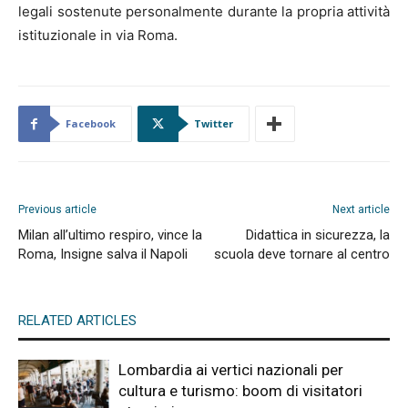
legali sostenute personalmente durante la propria attività
istituzionale in via Roma.
Facebook
Twitter
Previous article
Next article
Milan all’ultimo respiro, vince la
Didattica in sicurezza, la
Roma, Insigne salva il Napoli
scuola deve tornare al centro
RELATED ARTICLES
Lombardia ai vertici nazionali per
cultura e turismo: boom di visitatori