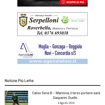
Notizie Più Lette
Calcio Serie B – Mantova, il terzo portiere sarà
Gasparini. Duello...
6 Agosto 2026