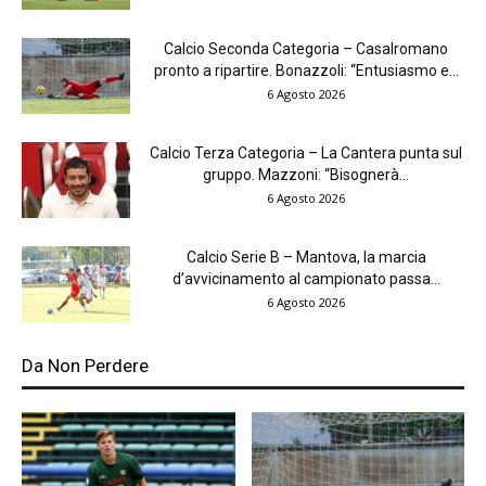
Calcio Seconda Categoria – Casalromano
pronto a ripartire. Bonazzoli: “Entusiasmo e...
6 Agosto 2026
Calcio Terza Categoria – La Cantera punta sul
gruppo. Mazzoni: “Bisognerà...
6 Agosto 2026
Calcio Serie B – Mantova, la marcia
d’avvicinamento al campionato passa...
6 Agosto 2026
Da Non Perdere