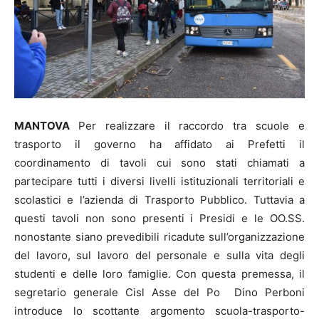
MANTOVA
Per realizzare il raccordo tra scuole e
trasporto il governo ha affidato ai Prefetti il
coordinamento di tavoli cui sono stati chiamati a
partecipare tutti i diversi livelli istituzionali territoriali e
scolastici e l’azienda di Trasporto Pubblico. Tuttavia a
questi tavoli non sono presenti i Presidi e le OO.SS.
nonostante siano prevedibili ricadute sull’organizzazione
del lavoro, sul lavoro del personale e sulla vita degli
studenti e delle loro famiglie. Con questa premessa, il
segretario generale Cisl Asse del Po Dino Perboni
introduce lo scottante argomento scuola-trasporto-