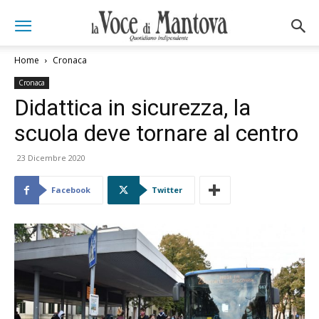
Home
Cronaca
Cronaca
Didattica in sicurezza, la
scuola deve tornare al centro
23 Dicembre 2020
Facebook
Twitter