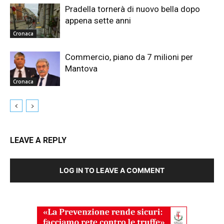
Pradella tornerà di nuovo bella dopo
appena sette anni
Cronaca
Commercio, piano da 7 milioni per
Mantova
Cronaca
LEAVE A REPLY
LOG IN TO LEAVE A COMMENT