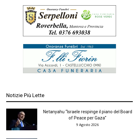
Notizie Più Lette
Netanyahu “Israele respinge il piano del Board
of Peace per Gaza”
9 Agosto 2026