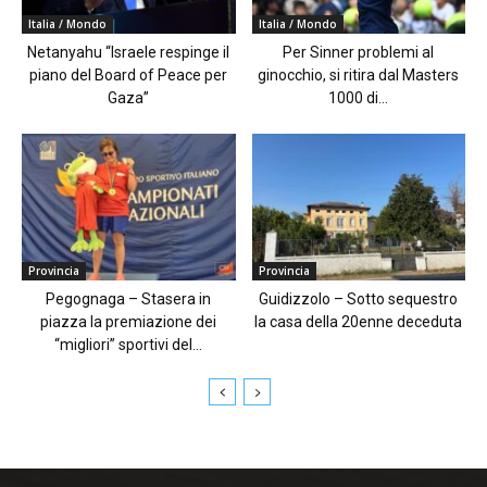
Italia / Mondo
Italia / Mondo
Netanyahu “Israele respinge il
Per Sinner problemi al
piano del Board of Peace per
ginocchio, si ritira dal Masters
Gaza”
1000 di...
Provincia
Provincia
Pegognaga – Stasera in
Guidizzolo – Sotto sequestro
piazza la premiazione dei
la casa della 20enne deceduta
“migliori” sportivi del...