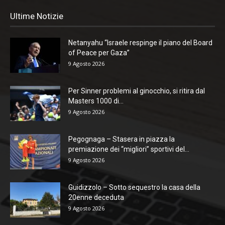
Ultime Notizie
Netanyahu “Israele respinge il piano del Board
of Peace per Gaza”
9 Agosto 2026
Per Sinner problemi al ginocchio, si ritira dal
Masters 1000 di...
9 Agosto 2026
Pegognaga – Stasera in piazza la
premiazione dei “migliori” sportivi del...
9 Agosto 2026
Guidizzolo – Sotto sequestro la casa della
20enne deceduta
9 Agosto 2026