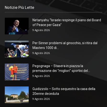
Notizie Più Lette
Netanyahu “Israele respinge il piano del Board
of Peace per Gaza”
9 Agosto 2026
Per Sinner problemi al ginocchio, si ritira dal
Masters 1000 di...
9 Agosto 2026
Pegognaga – Stasera in piazza la
premiazione dei “migliori” sportivi del...
9 Agosto 2026
Guidizzolo – Sotto sequestro la casa della
20enne deceduta
9 Agosto 2026