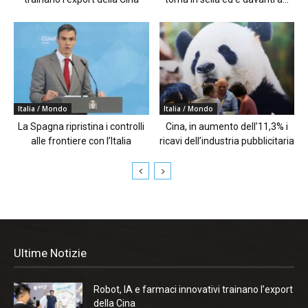
Italia / Mondo
Italia / Mondo
La Spagna ripristina i controlli
Cina, in aumento dell’11,3% i
alle frontiere con l’Italia
ricavi dell’industria pubblicitaria
Ultime Notizie
Robot, IA e farmaci innovativi trainano l’export
della Cina