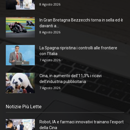
8 Agosto 2026
In Gran Bretagna Bezzecchi torna in sella ed è
davanti a...
8 Agosto 2026
La Spagna ripristina i controlli alle frontiere
con l’Italia
7 Agosto 2026
Cina, in aumento dell’11,3% i ricavi
dell’industria pubblicitaria
7 Agosto 2026
Notizie Più Lette
Robot, IA e farmaci innovativi trainano l’export
della Cina