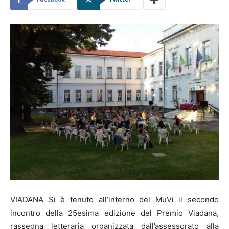
VIADANA Si è tenuto all’interno del MuVi il secondo
incontro della 25esima edizione del Premio Viadana,
rassegna letteraria organizzata dall’assessorato alla