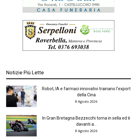
Notizie Più Lette
Robot, IA e farmaci innovativi trainano l’export
della Cina
8 Agosto 2026
In Gran Bretagna Bezzecchi torna in sella ed è
davanti a...
8 Agosto 2026