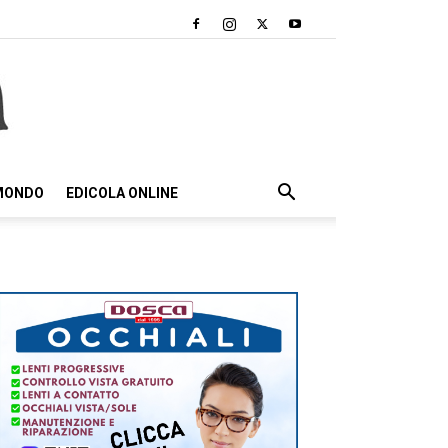
 MONDO
EDICOLA ONLINE