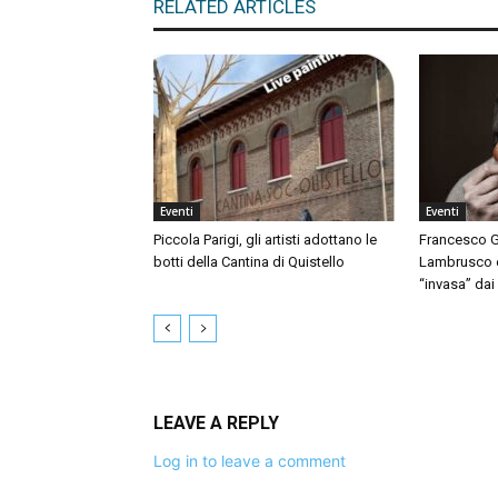
RELATED ARTICLES
Eventi
Eventi
Piccola Parigi, gli artisti adottano le
Francesco G
botti della Cantina di Quistello
Lambrusco e 
“invasa” dai
LEAVE A REPLY
Log in to leave a comment