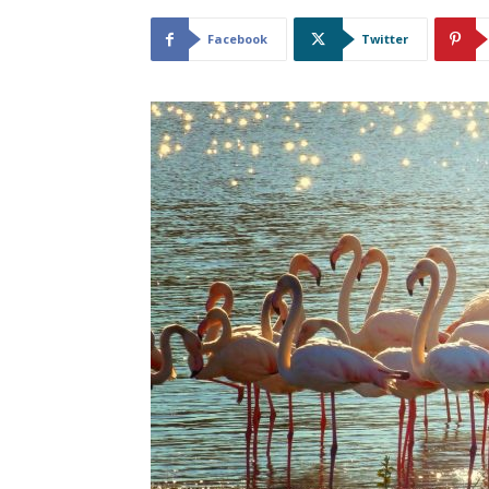
Facebook
Twitter