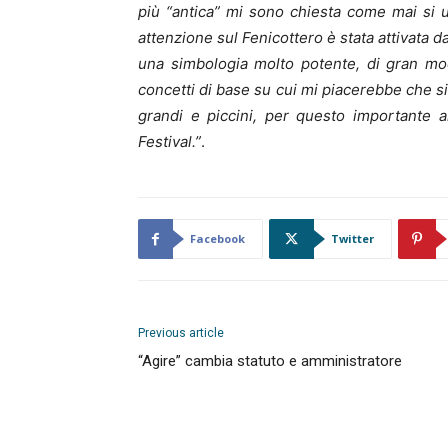
più “antica” mi sono chiesta come mai si 
attenzione sul Fenicottero è stata attivata d
una simbologia molto potente, di gran mod
concetti di base su cui mi piacerebbe che si
grandi e piccini, per questo importante
Festival.”
.
Facebook
Twitter
Previous article
“Agire” cambia statuto e amministratore