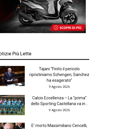
otizie Più Lette
Tajani “Finito il pericolo
ripristiniamo Schengen, Sanchez
ha esagerato”
9 Agosto 2026
Calcio Eccellenza – La “prima”
dello Sporting Castellana va in...
9 Agosto 2026
E’ morto Massimiliano Cencelli,