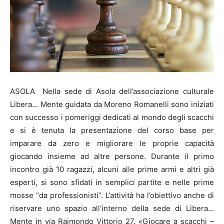
ASOLA Nella sede di Asola dell’associazione culturale
Libera… Mente guidata da Moreno Romanelli sono iniziati
con successo i pomeriggi dedicati al mondo degli scacchi
e si è tenuta la presentazione del corso base per
imparare da zero e migliorare le proprie capacità
giocando insieme ad altre persone. Durante il primo
incontro già 10 ragazzi, alcuni alle prime armi e altri già
esperti, si sono sfidati in semplici partite e nelle prime
mosse “da professionisti”. L’attività ha l’obiettivo anche di
riservare uno spazio all’interno della sede di Libera…
Mente in via Raimondo Vittorio 27. «Giocare a scacchi –