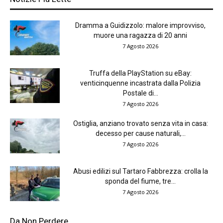
Dramma a Guidizzolo: malore improvviso,
muore una ragazza di 20 anni
7 Agosto 2026
Truffa della PlayStation su eBay:
venticinquenne incastrata dalla Polizia
Postale di...
7 Agosto 2026
Ostiglia, anziano trovato senza vita in casa:
decesso per cause naturali,...
7 Agosto 2026
Abusi edilizi sul Tartaro Fabbrezza: crolla la
sponda del fiume, tre...
7 Agosto 2026
Da Non Perdere