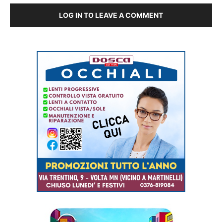
LOG IN TO LEAVE A COMMENT