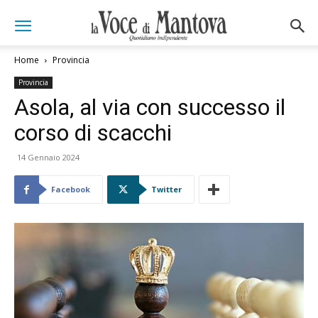
Home
Provincia
Provincia
Asola, al via con successo il
corso di scacchi
14 Gennaio 2024
Facebook
Twitter