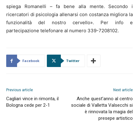
spiega Romanelli – fa bene alla mente. Secondo i
ricercatori di psicologia allenarsi con costanza migliora la
funzionalità del nostro cervello». Per info e
partecipazione telefonare al numero 339-7208102.
Facebook
Twitter
Previous article
Next article
Cagliari vince in rimonta, il
Anche quest’anno al centro
Bologna cede per 2-1
sociale di Valletta Valsecchi si
è rinnovata la magia del
presepe artistico