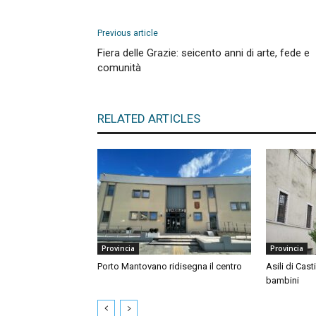
Previous article
Fiera delle Grazie: seicento anni di arte, fede e
comunità
RELATED ARTICLES
Provincia
Provincia
Porto Mantovano ridisegna il centro
Asili di Cast
bambini