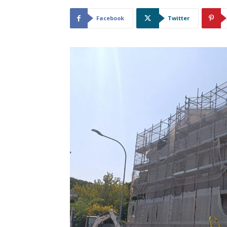
Facebook
Twitter