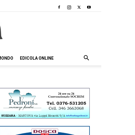
 MONDO
EDICOLA ONLINE