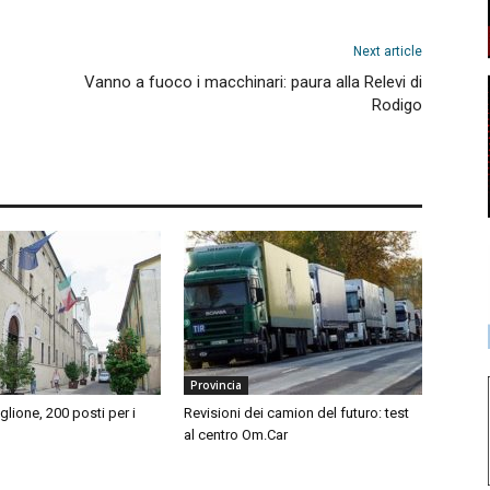
Next article
Vanno a fuoco i macchinari: paura alla Relevi di
Rodigo
Provincia
iglione, 200 posti per i
Revisioni dei camion del futuro: test
al centro Om.Car