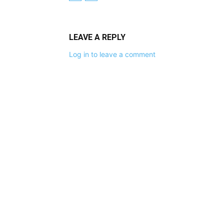
LEAVE A REPLY
Log in to leave a comment