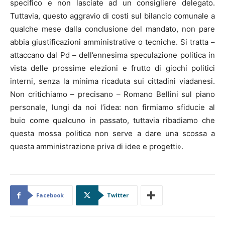
specifico e non lasciate ad un consigliere delegato.
Tuttavia, questo aggravio di costi sul bilancio comunale a
qualche mese dalla conclusione del mandato, non pare
abbia giustificazioni amministrative o tecniche. Si tratta –
attaccano dal Pd – dell’ennesima speculazione politica in
vista delle prossime elezioni e frutto di giochi politici
interni, senza la minima ricaduta sui cittadini viadanesi.
Non critichiamo – precisano – Romano Bellini sul piano
personale, lungi da noi l’idea: non firmiamo sfiducie al
buio come qualcuno in passato, tuttavia ribadiamo che
questa mossa politica non serve a dare una scossa a
questa amministrazione priva di idee e progetti».
Facebook
Twitter