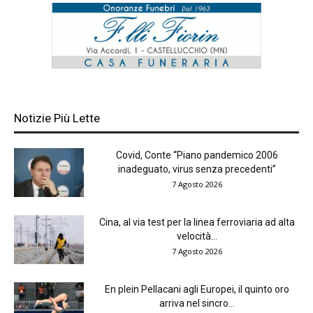
Notizie Più Lette
Covid, Conte “Piano pandemico 2006
inadeguato, virus senza precedenti”
7 Agosto 2026
Cina, al via test per la linea ferroviaria ad alta
velocità...
7 Agosto 2026
En plein Pellacani agli Europei, il quinto oro
arriva nel sincro...