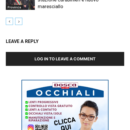
maresciallo
Provincia
LEAVE A REPLY
LOG IN TO LEAVE A COMMENT