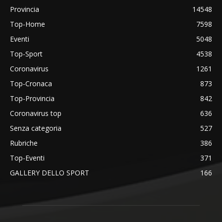
Provincia
14548
Top-Home
7598
Eventi
5048
Top-Sport
4538
Coronavirus
1261
Top-Cronaca
873
Top-Provincia
842
Coronavirus top
636
Senza categoria
527
Rubriche
386
Top-Eventi
371
GALLERY DELLO SPORT
166