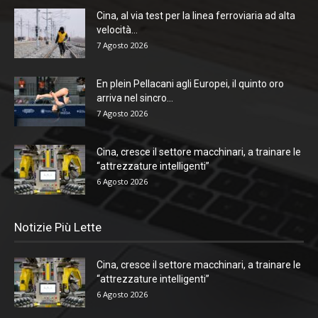
Cina, al via test per la linea ferroviaria ad alta
velocità...
7 Agosto 2026
En plein Pellacani agli Europei, il quinto oro
arriva nel sincro...
7 Agosto 2026
Cina, cresce il settore macchinari, a trainare le
“attrezzature intelligenti”
6 Agosto 2026
Notizie Più Lette
Cina, cresce il settore macchinari, a trainare le
“attrezzature intelligenti”
6 Agosto 2026