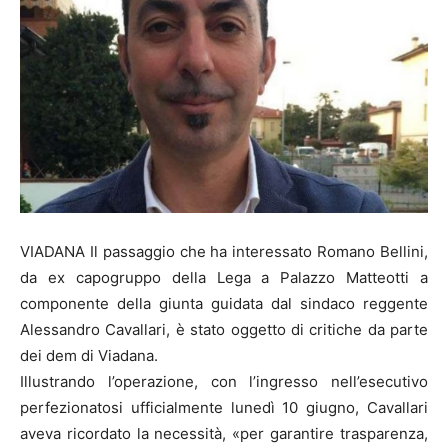
VIADANA Il passaggio che ha interessato Romano Bellini,
da ex capogruppo della Lega a Palazzo Matteotti a
componente della giunta guidata dal sindaco reggente
Alessandro Cavallari, è stato oggetto di critiche da parte
dei dem di Viadana.
Illustrando l’operazione, con l’ingresso nell’esecutivo
perfezionatosi ufficialmente lunedì 10 giugno, Cavallari
aveva ricordato la necessità, «per garantire trasparenza,