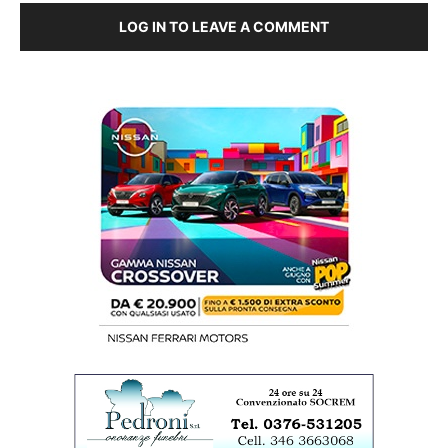
LOG IN TO LEAVE A COMMENT