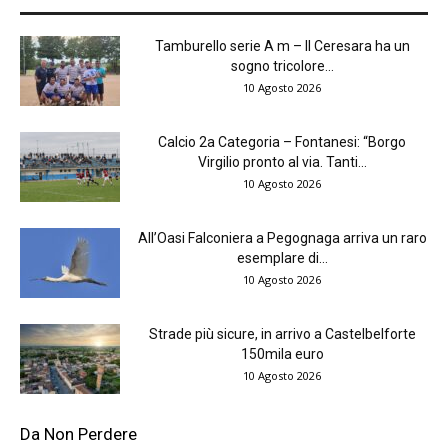
Tamburello serie A m – Il Ceresara ha un
sogno tricolore...
10 Agosto 2026
Calcio 2a Categoria – Fontanesi: “Borgo
Virgilio pronto al via. Tanti...
10 Agosto 2026
All’Oasi Falconiera a Pegognaga arriva un raro
esemplare di...
10 Agosto 2026
Strade più sicure, in arrivo a Castelbelforte
150mila euro
10 Agosto 2026
Da Non Perdere