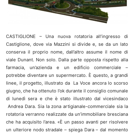
CASTIGLIONE – Una nuova rotatoria all’ingresso di
Castiglione, dove via Mazzini si divide e, se da un lato
conserva il proprio nome, dall’altro assume il nome di
viale Dunant. Non solo. Dalla parte opposta rispetto alla
farmacia, un’azienda e un edificio commerciale –
potrebbe diventare un supermercato. È questo, a grandi
linee, il progetto, illustrato da La Voce ancora lo scorso
giugno, che ha ottenuto l’ok durante il consiglio comunale
di lunedì sera e che è stato illustrato dal vicesindaco
Andrea Dara. Sia la zona artigianale-commerciale sia la
rotatoria verranno realizzate da un’immobiliare bresciana
che ha acquisito l’area. «È un passo avanti per risolvere
un ulteriore nodo stradale – spiega Dara – dal momento