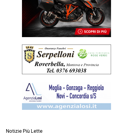
Notizie Più Lette