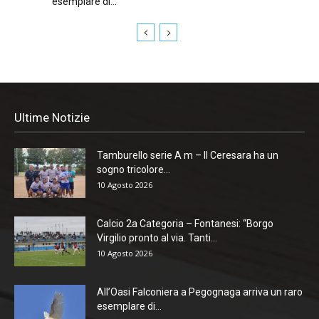
esemplare di...
Ultime Notizie
Tamburello serie A m – Il Ceresara ha un
sogno tricolore...
10 Agosto 2026
Calcio 2a Categoria – Fontanesi: “Borgo
Virgilio pronto al via. Tanti...
10 Agosto 2026
All’Oasi Falconiera a Pegognaga arriva un raro
esemplare di...