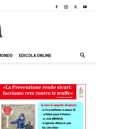
 MONDO
EDICOLA ONLINE