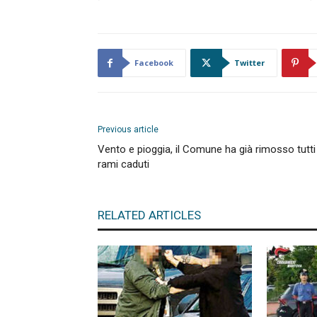
Facebook
Twitter
Previous article
Vento e pioggia, il Comune ha già rimosso tutti 
rami caduti
RELATED ARTICLES