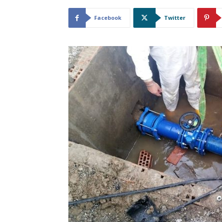
Facebook
Twitter