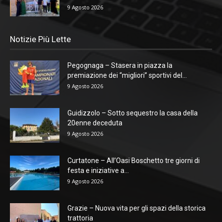
9 Agosto 2026
Notizie Più Lette
Pegognaga – Stasera in piazza la
premiazione dei “migliori” sportivi del...
9 Agosto 2026
Guidizzolo – Sotto sequestro la casa della
20enne deceduta
9 Agosto 2026
Curtatone – All’Oasi Boschetto tre giorni di
festa e iniziative a...
9 Agosto 2026
Grazie – Nuova vita per gli spazi della storica
trattoria