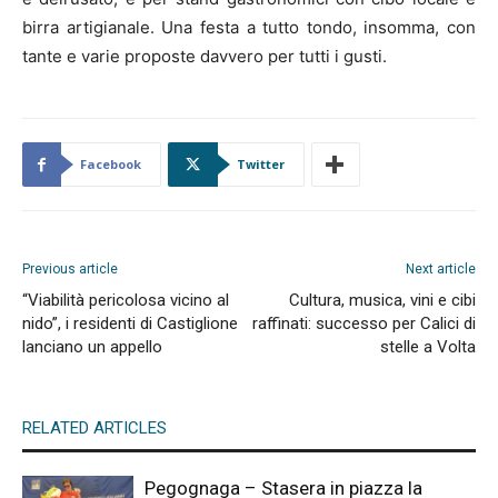
birra artigianale. Una festa a tutto tondo, insomma, con
tante e varie proposte davvero per tutti i gusti.
Facebook
Twitter
Previous article
Next article
“Viabilità pericolosa vicino al
Cultura, musica, vini e cibi
nido”, i residenti di Castiglione
raffinati: successo per Calici di
lanciano un appello
stelle a Volta
RELATED ARTICLES
Pegognaga – Stasera in piazza la