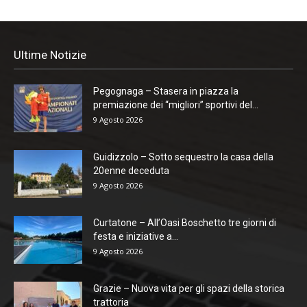
Ultime Notizie
Pegognaga – Stasera in piazza la
premiazione dei “migliori” sportivi del...
9 Agosto 2026
Guidizzolo – Sotto sequestro la casa della
20enne deceduta
9 Agosto 2026
Curtatone – All’Oasi Boschetto tre giorni di
festa e iniziative a...
9 Agosto 2026
Grazie – Nuova vita per gli spazi della storica
trattoria