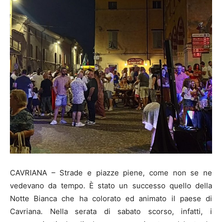
CAVRIANA – Strade e piazze piene, come non se ne
vedevano da tempo. È stato un successo quello della
Notte Bianca che ha colorato ed animato il paese di
Cavriana. Nella serata di sabato scorso, infatti, i