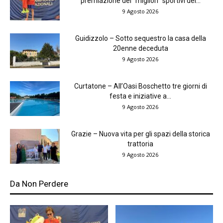
premiazione dei “migliori” sportivi del...
9 Agosto 2026
Guidizzolo – Sotto sequestro la casa della
20enne deceduta
9 Agosto 2026
Curtatone – All’Oasi Boschetto tre giorni di
festa e iniziative a...
9 Agosto 2026
Grazie – Nuova vita per gli spazi della storica
trattoria
9 Agosto 2026
Da Non Perdere