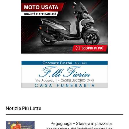
Notizie Più Lette
Pegognaga – Stasera in piazza la