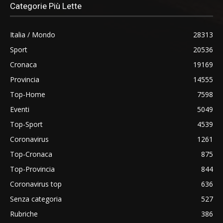
Categorie Più Lette
Italia / Mondo
28313
Sport
20536
Cronaca
19169
Provincia
14555
Top-Home
7598
Eventi
5049
Top-Sport
4539
Coronavirus
1261
Top-Cronaca
875
Top-Provincia
844
Coronavirus top
636
Senza categoria
527
Rubriche
386