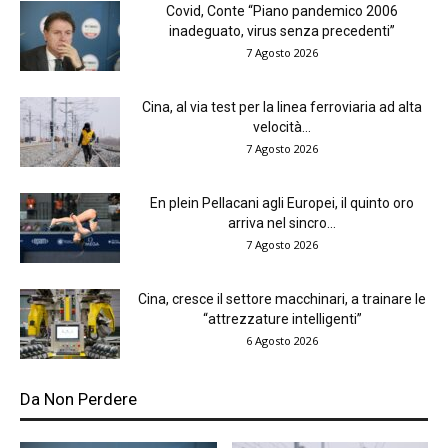
Covid, Conte “Piano pandemico 2006
inadeguato, virus senza precedenti”
7 Agosto 2026
Cina, al via test per la linea ferroviaria ad alta
velocità...
7 Agosto 2026
En plein Pellacani agli Europei, il quinto oro
arriva nel sincro...
7 Agosto 2026
Cina, cresce il settore macchinari, a trainare le
“attrezzature intelligenti”
6 Agosto 2026
Da Non Perdere