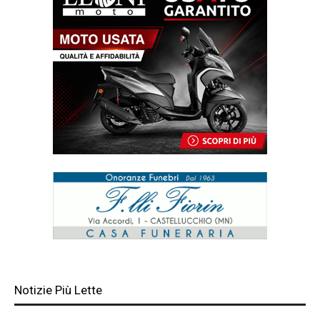
Notizie Più Lette