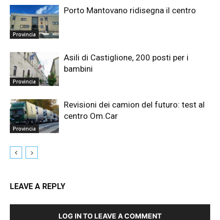
Porto Mantovano ridisegna il centro
Provincia
Asili di Castiglione, 200 posti per i
bambini
Provincia
Revisioni dei camion del futuro: test al
centro Om.Car
Provincia
LEAVE A REPLY
LOG IN TO LEAVE A COMMENT