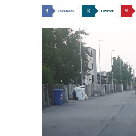
Facebook
Twitter