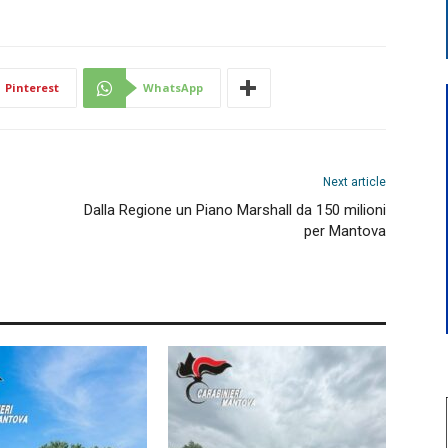
Pinterest
WhatsApp
Next article
Dalla Regione un Piano Marshall da 150 milioni
per Mantova