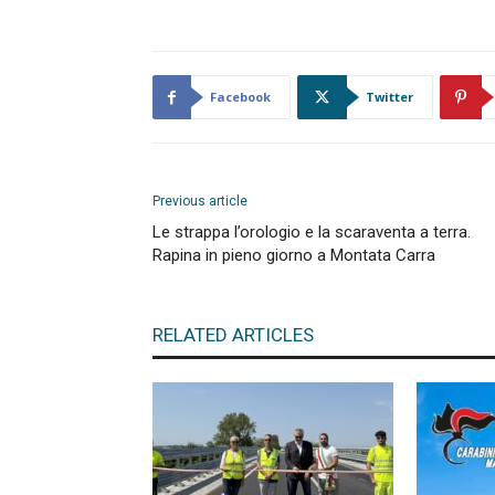
Facebook
Twitter
Previous article
Le strappa l’orologio e la scaraventa a terra.
Rapina in pieno giorno a Montata Carra
RELATED ARTICLES