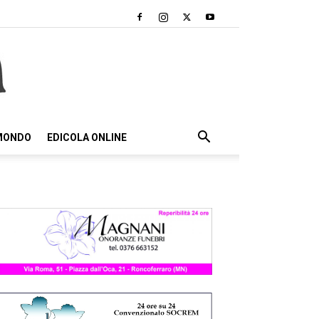
 MONDO
EDICOLA ONLINE