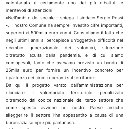
volontariato è certamente uno dei più dibattuti e
meritevoli di attenzioni.
«Nell’ambito del sociale – spiega il sindaco Sergio Rossi
-, il nostro Comune ha sempre investito cifre importanti,
superiori ai 500mila euro annui. Constatiamo il fatto che
negli ultimi anni si percepisce un’oggettiva difficoltà nel
ricambio generazionale dei volontari, situazione
oltretutto acuita dalla pandemia, e di cui siamo
consapevoli, tanto che avevamo previsto un bando di
25mila euro per fornire un incentivo concreto per
ripartenza dei circoli operanti sul territorio».
Da qui il progetto varato dall’amministrazione per
rilanciare il volontariato territoriale, penalizzato
oltremodo dal codice nazionale del terzo settore che
come spesso avviene nel nostro Paese anziché
alleggerire il settore l’ha appesantito a causa di una
burocrazia sempre più pantanosa.