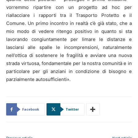
vorremmo ripartire con un progetto ad hoc per
riallacciare i rapporti tra il Trasporto Protetto e il
Comune. Un primo incontro in realtà c’è già stato, che a
mio modo di vedere ritengo positivo in quanto si sta
lavorando congiuntamente per limare le distanze e
lasciarsi alle spalle le incomprensioni, naturalmente
nell’ottica di sostenere le fragilità e avviare una nuova
strada virtuosa, fondamentale per la nostra comunità e in
particolare per gli anziani in condizione di bisogno e
parzialmente autosufficienti».
Facebook
Twitter