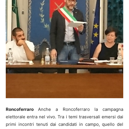
Roncoferraro
Anche a Roncoferraro la campagna
elettorale entra nel vivo. Tra i temi trasversali emersi dai
primi incontri tenuti dai candidati in campo, quello del