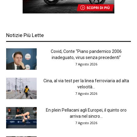
Notizie Più Lette
Covid, Conte “Piano pandemico 2006
inadeguato, virus senza precedenti”
7 Agosto 2026
Cina, al via test per la linea ferroviaria ad alta
velocità...
7 Agosto 2026
En plein Pellacani agli Europei, il quinto oro
arriva nel sincro...
7 Agosto 2026