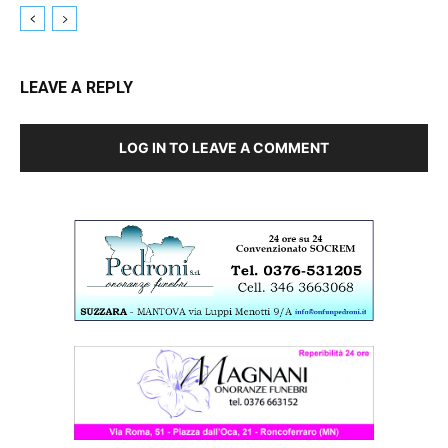
LEAVE A REPLY
LOG IN TO LEAVE A COMMENT