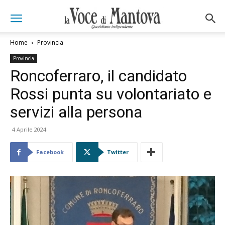
Home
Provincia
Provincia
Roncoferraro, il candidato
Rossi punta su volontariato e
servizi alla persona
4 Aprile 2024
Facebook
Twitter