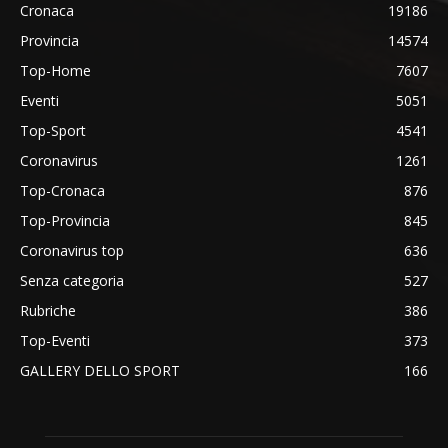
Cronaca
19186
Provincia
14574
Top-Home
7607
Eventi
5051
Top-Sport
4541
Coronavirus
1261
Top-Cronaca
876
Top-Provincia
845
Coronavirus top
636
Senza categoria
527
Rubriche
386
Top-Eventi
373
GALLERY DELLO SPORT
166