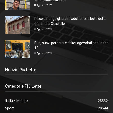
8 Agosto 2026
Piccola Parigi, gli artisti adottano le botti della
Cantina di Quistello
8 Agosto 2026
Bus, nuovi percorsi e ticket agevolati per under
19
8 Agosto 2026
Notizie Più Lette
Categorie Più Lette
Italia / Mondo
28332
Sport
20544