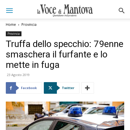
Home
Provincia
Provincia
Truffa dello specchio: 79enne
smaschera il furfante e lo
mette in fuga
23 Agosto 2019
Facebook
Twitter