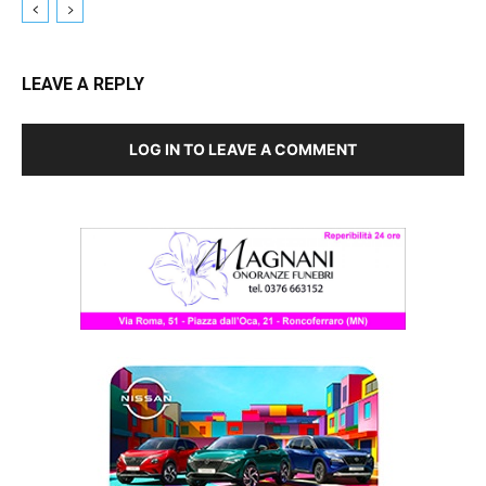
LEAVE A REPLY
LOG IN TO LEAVE A COMMENT