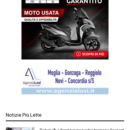
Notizie Più Lette