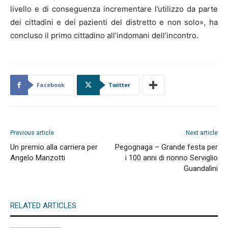
livello e di conseguenza incrementare l’utilizzo da parte
dei cittadini e dei pazienti del distretto e non solo», ha
concluso il primo cittadino all’indomani dell’incontro.
Facebook
Twitter
Previous article
Next article
Un premio alla carriera per
Pegognaga – Grande festa per
Angelo Manzotti
i 100 anni di nonno Serviglio
Guandalini
RELATED ARTICLES