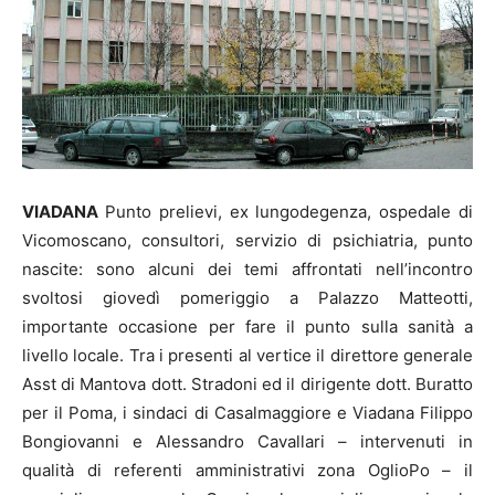
VIADANA
Punto prelievi, ex lungodegenza, ospedale di
Vicomoscano, consultori, servizio di psichiatria, punto
nascite: sono alcuni dei temi affrontati nell’incontro
svoltosi giovedì pomeriggio a Palazzo Matteotti,
importante occasione per fare il punto sulla sanità a
livello locale. Tra i presenti al vertice il direttore generale
Asst di Mantova dott. Stradoni ed il dirigente dott. Buratto
per il Poma, i sindaci di Casalmaggiore e Viadana Filippo
Bongiovanni e Alessandro Cavallari – intervenuti in
qualità di referenti amministrativi zona OglioPo – il