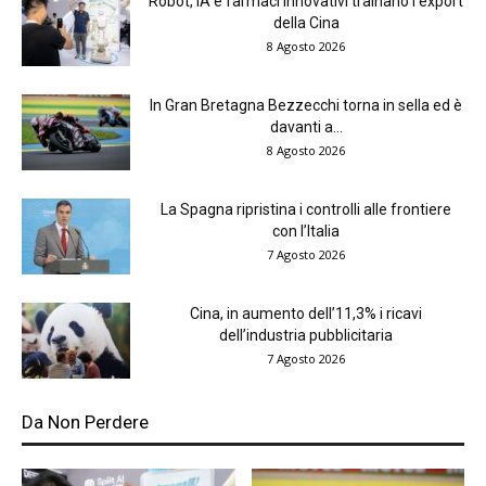
Robot, IA e farmaci innovativi trainano l’export
della Cina
8 Agosto 2026
In Gran Bretagna Bezzecchi torna in sella ed è
davanti a...
8 Agosto 2026
La Spagna ripristina i controlli alle frontiere
con l’Italia
7 Agosto 2026
Cina, in aumento dell’11,3% i ricavi
dell’industria pubblicitaria
7 Agosto 2026
Da Non Perdere