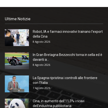
Ultime Notizie
Robot, IA e farmaci innovativi trainano l’export
della Cina
8 Agosto 2026
In Gran Bretagna Bezzecchi torna in sella ed è
davanti a...
8 Agosto 2026
La Spagna ripristina i controlli alle frontiere
con l’Italia
7 Agosto 2026
Cina, in aumento dell’11,3% i ricavi
dell’industria pubblicitaria