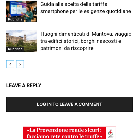
Guida alla scelta della tariffa
smartphone per le esigenze quotidiane
Rubriche
I luoghi dimenticati di Mantova: viaggio
tra edifici storici, borghi nascosti e
patrimoni da riscoprire
Rubriche
LEAVE A REPLY
LOG IN TO LEAVE A COMMENT