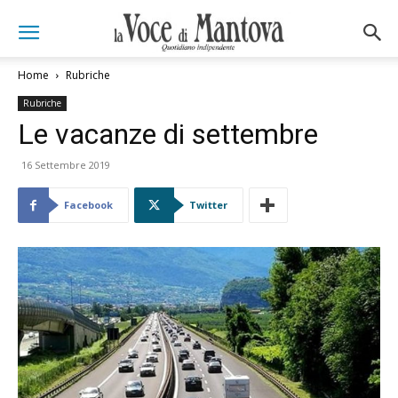
Home
Rubriche
Rubriche
Le vacanze di settembre
16 Settembre 2019
Facebook
Twitter