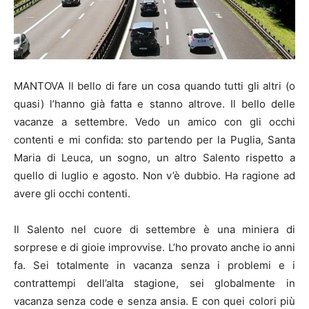
MANTOVA Il bello di fare un cosa quando tutti gli altri (o
quasi) l’hanno già fatta e stanno altrove. Il bello delle
vacanze a settembre. Vedo un amico con gli occhi
contenti e mi confida: sto partendo per la Puglia, Santa
Maria di Leuca, un sogno, un altro Salento rispetto a
quello di luglio e agosto. Non v’è dubbio. Ha ragione ad
avere gli occhi contenti.
Il Salento nel cuore di settembre è una miniera di
sorprese e di gioie improvvise. L’ho provato anche io anni
fa. Sei totalmente in vacanza senza i problemi e i
contrattempi dell’alta stagione, sei globalmente in
vacanza senza code e senza ansia. E con quei colori più