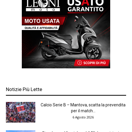
Notizie Più Lette
Calcio Serie B – Mantova, scatta la prevendita
per il match...
6 Agosto 2026