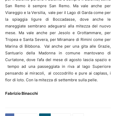
San Remo è sempre San Remo. Ma vale anche per
Viareggio e la Versilia, vale per il Lago di Garda come per
la spiaggia ligure di Boccadasse, dove anche le
mareggiate sembrano adeguarsi alla mitezza del nuovo
mese. Ma vale anche per Jesolo e Grottammare, per
Tropea e Santa Severa, per Miramare di Rimini come per
Marina di Bibbona. Val anche per una gita alle Grazie,
Santuario della Madonna in comune mantovano di
Curtatone, dove l’afa del mese di agosto lascia spazio e
tempo ad una passeggiata in riva al lago Superiore
pensando ai miracoli, al coccodrillo e pure ai caplass, i
fior di loto. Con la mitezza di settembre sulla pelle.
Fabrizio Binacchi