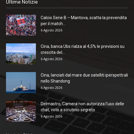
Ultime Notizie
Calcio Serie B – Mantova, scatta la prevendita
per il match...
6 Agosto 2026
Cina, banca Ubs rialza al 4,5% le previsioni su
crescita del...
6 Agosto 2026
Cina, lanciati dal mare due satelliti iperspettrali
nello Shandong
6 Agosto 2026
Delmastro, Camera non autorizza l’uso delle
chat, voto a scrutinio segreto
6 Agosto 2026