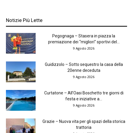
Notizie Più Lette
Pegognaga – Stasera in piazza la
premiazione dei “migliori” sportivi del...
9 Agosto 2026
Guidizzolo – Sotto sequestro la casa della
20enne deceduta
9 Agosto 2026
Curtatone – All’Oasi Boschetto tre giorni di
festa e iniziative a...
9 Agosto 2026
Grazie – Nuova vita per gli spazi della storica
trattoria