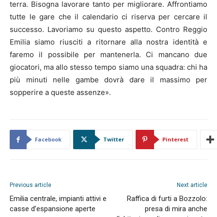
terra. Bisogna lavorare tanto per migliorare. Affrontiamo
tutte le gare che il calendario ci riserva per cercare il
successo. Lavoriamo su questo aspetto. Contro Reggio
Emilia siamo riusciti a ritornare alla nostra identità e
faremo il possibile per mantenerla. Ci mancano due
giocatori, ma allo stesso tempo siamo una squadra: chi ha
più minuti nelle gambe dovrà dare il massimo per
sopperire a queste assenze».
Facebook
Twitter
Pinterest
Previous article
Next article
Emilia centrale, impianti attivi e
Raffica di furti a Bozzolo:
casse d’espansione aperte
presa di mira anche