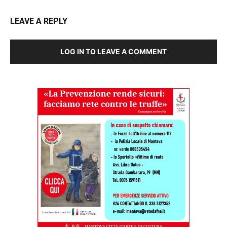
LEAVE A REPLY
LOG IN TO LEAVE A COMMENT