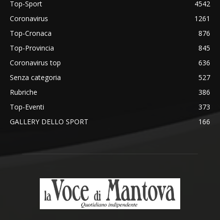
Top-Sport
4542
Coronavirus
1261
Top-Cronaca
876
Top-Provincia
845
Coronavirus top
636
Senza categoria
527
Rubriche
386
Top-Eventi
373
GALLERY DELLO SPORT
166