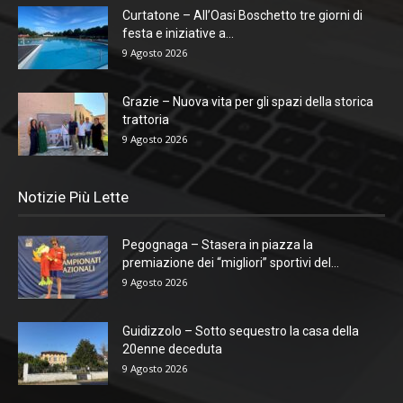
Curtatone – All’Oasi Boschetto tre giorni di
festa e iniziative a...
9 Agosto 2026
Grazie – Nuova vita per gli spazi della storica
trattoria
9 Agosto 2026
Notizie Più Lette
Pegognaga – Stasera in piazza la
premiazione dei “migliori” sportivi del...
9 Agosto 2026
Guidizzolo – Sotto sequestro la casa della
20enne deceduta
9 Agosto 2026