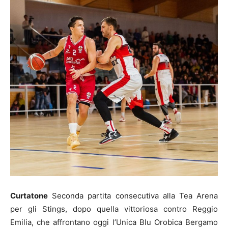
Curtatone
Seconda partita consecutiva alla Tea Arena
per gli Stings, dopo quella vittoriosa contro Reggio
Emilia, che affrontano oggi l’Unica Blu Orobica Bergamo