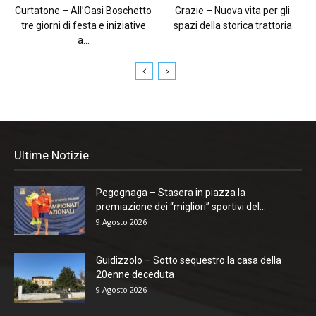
Curtatone – All’Oasi Boschetto
Grazie – Nuova vita per gli
tre giorni di festa e iniziative
spazi della storica trattoria
a...
Ultime Notizie
Pegognaga – Stasera in piazza la
premiazione dei “migliori” sportivi del...
9 Agosto 2026
Guidizzolo – Sotto sequestro la casa della
20enne deceduta
9 Agosto 2026