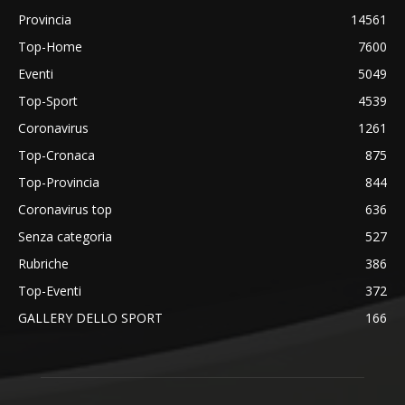
Provincia
14561
Top-Home
7600
Eventi
5049
Top-Sport
4539
Coronavirus
1261
Top-Cronaca
875
Top-Provincia
844
Coronavirus top
636
Senza categoria
527
Rubriche
386
Top-Eventi
372
GALLERY DELLO SPORT
166