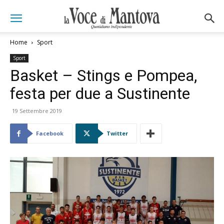
Home
Sport
Sport
Basket – Stings e Pompea,
festa per due a Sustinente
19 Settembre 2019
Facebook
Twitter