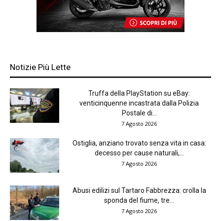
Notizie Più Lette
Truffa della PlayStation su eBay:
venticinquenne incastrata dalla Polizia
Postale di...
7 Agosto 2026
Ostiglia, anziano trovato senza vita in casa:
decesso per cause naturali,...
7 Agosto 2026
Abusi edilizi sul Tartaro Fabbrezza: crolla la
sponda del fiume, tre...
7 Agosto 2026