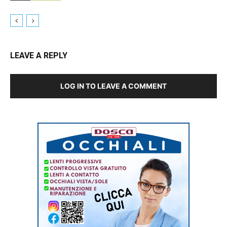
LEAVE A REPLY
LOG IN TO LEAVE A COMMENT