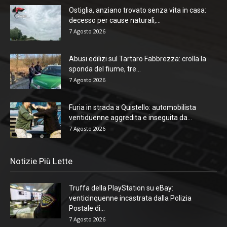
Ostiglia, anziano trovato senza vita in casa:
decesso per cause naturali,...
7 Agosto 2026
Abusi edilizi sul Tartaro Fabbrezza: crolla la
sponda del fiume, tre...
7 Agosto 2026
Furia in strada a Quistello: automobilista
ventiduenne aggredita e inseguita da...
7 Agosto 2026
Notizie Più Lette
Truffa della PlayStation su eBay:
venticinquenne incastrata dalla Polizia
Postale di...
7 Agosto 2026