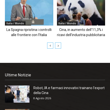
Italia / Mondo
Italia / Mondo
La Spagna ripristina i controlli
Cina, in aumento dell’11,3% i
alle frontiere con l’Italia
ricavi dell’industria pubblicitaria
Ultime Notizie
Robot, IA e farmaci innovativi trainano l’export
della Cina
8 Agosto 2026