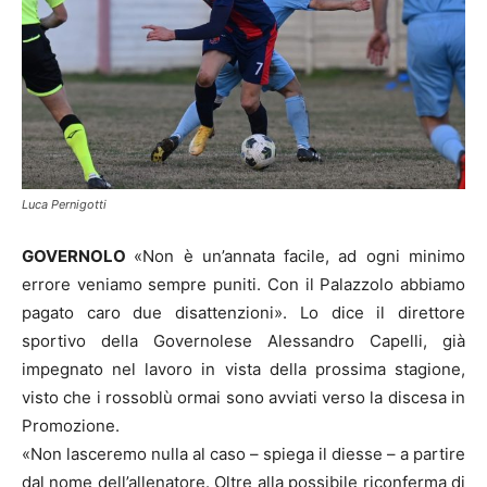
Luca Pernigotti
GOVERNOLO
«Non è un’annata facile, ad ogni minimo
errore veniamo sempre puniti. Con il Palazzolo abbiamo
pagato caro due disattenzioni». Lo dice il direttore
sportivo della Governolese Alessandro Capelli, già
impegnato nel lavoro in vista della prossima stagione,
visto che i rossoblù ormai sono avviati verso la discesa in
Promozione.
«Non lasceremo nulla al caso – spiega il diesse – a partire
dal nome dell’allenatore. Oltre alla possibile riconferma di