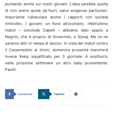
puntando anche sui nostri giovani. L’idea sarebbe quella
di non avere quote da fuori, salvo esigenze particolari.
Importante riallacciare anche i rapporti con società
limitrofe». I giovani: un fiore all’occhiello. «Nell’ultimo
match – conclude Capelli – abbiamo dato spazio a
Negrini, che è proprio di Governolo, e Gjinaj. Ma ce ne
saranno altri in rampa di lancio». In vista del match contro
il Carpenedolo al Vicini, domenica prossima mancherà
invece Xeka, squalificato per 3 giornate. A sostituirlo
nelle prossime settimane un altro baby promettente:
Pacilli.
Facebook
Twitter