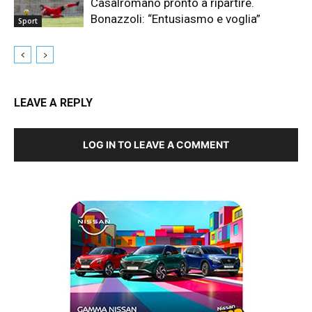
Casalromano pronto a ripartire.
Bonazzoli: “Entusiasmo e voglia”
Sport
LEAVE A REPLY
LOG IN TO LEAVE A COMMENT