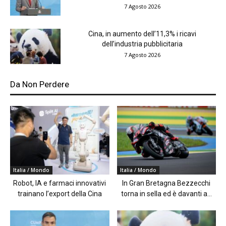
7 Agosto 2026
Cina, in aumento dell’11,3% i ricavi
dell’industria pubblicitaria
7 Agosto 2026
Da Non Perdere
Italia / Mondo
Italia / Mondo
Robot, IA e farmaci innovativi
In Gran Bretagna Bezzecchi
trainano l’export della Cina
torna in sella ed è davanti a...