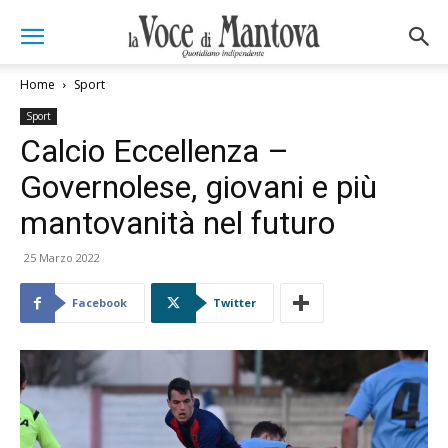
Home
Sport
Sport
Calcio Eccellenza –
Governolese, giovani e più
mantovanità nel futuro
25 Marzo 2022
Facebook
Twitter