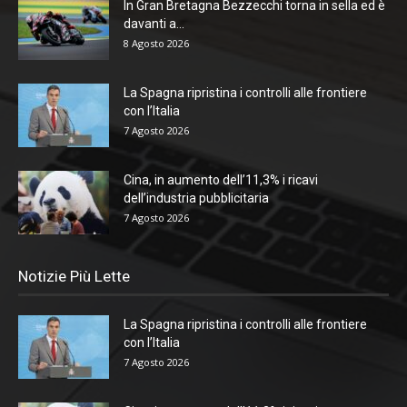
In Gran Bretagna Bezzecchi torna in sella ed è
davanti a...
8 Agosto 2026
La Spagna ripristina i controlli alle frontiere
con l’Italia
7 Agosto 2026
Cina, in aumento dell’11,3% i ricavi
dell’industria pubblicitaria
7 Agosto 2026
Notizie Più Lette
La Spagna ripristina i controlli alle frontiere
con l’Italia
7 Agosto 2026