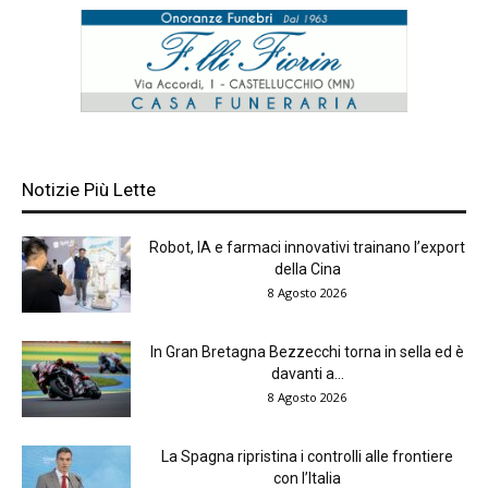
Notizie Più Lette
Robot, IA e farmaci innovativi trainano l’export
della Cina
8 Agosto 2026
In Gran Bretagna Bezzecchi torna in sella ed è
davanti a...
8 Agosto 2026
La Spagna ripristina i controlli alle frontiere
con l’Italia