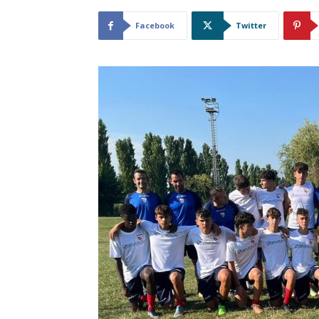
Facebook
Twitter