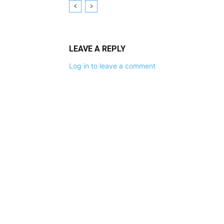
LEAVE A REPLY
Log in to leave a comment