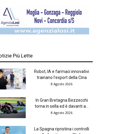
otizie Più Lette
Robot, IA e farmaci innovativi
trainano l’export della Cina
8 Agosto 2026
In Gran Bretagna Bezzecchi
torna in sella ed è davanti a...
8 Agosto 2026
La Spagna ripristina i controlli