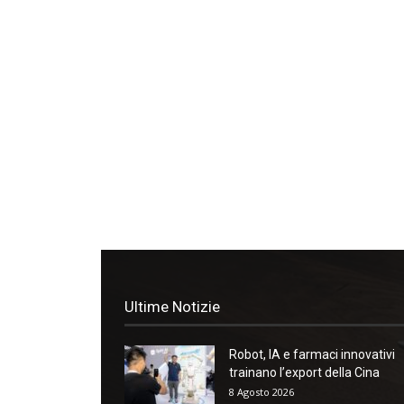
Ultime Notizie
Robot, IA e farmaci innovativi
trainano l’export della Cina
8 Agosto 2026