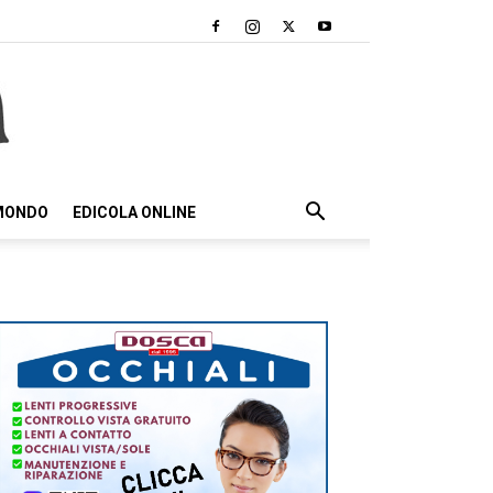
 MONDO
EDICOLA ONLINE