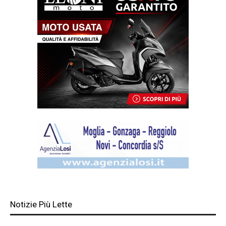
Notizie Più Lette