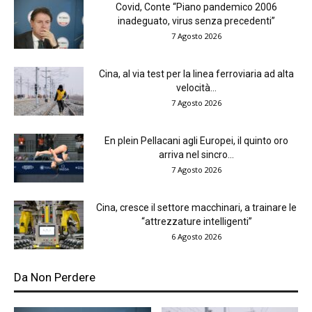
Covid, Conte “Piano pandemico 2006
inadeguato, virus senza precedenti”
7 Agosto 2026
Cina, al via test per la linea ferroviaria ad alta
velocità...
7 Agosto 2026
En plein Pellacani agli Europei, il quinto oro
arriva nel sincro...
7 Agosto 2026
Cina, cresce il settore macchinari, a trainare le
“attrezzature intelligenti”
6 Agosto 2026
Da Non Perdere