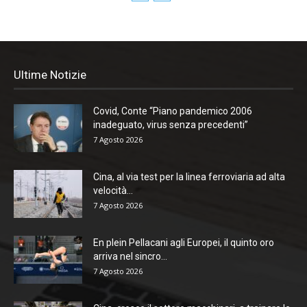
Ultime Notizie
Covid, Conte “Piano pandemico 2006
inadeguato, virus senza precedenti”
7 Agosto 2026
Cina, al via test per la linea ferroviaria ad alta
velocità...
7 Agosto 2026
En plein Pellacani agli Europei, il quinto oro
arriva nel sincro...
7 Agosto 2026