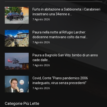
Furto in abitazione a Sabbioneta: i Carabinieri
incastrano una 34enne e...
7 Agosto 2026
Paura nella notte al Rifugio Larcher:
dodicenne mantovano colto da mal...
7 Agosto 2026
Paura a Bagnolo San Vito: bimbo di un anno
cade dalle...
7 Agosto 2026
Covid, Conte “Piano pandemico 2006
inadeguato, virus senza precedenti”
7 Agosto 2026
Categorie Più Lette