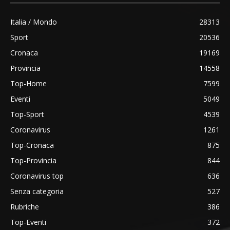
Italia / Mondo
28313
Sport
20536
Cronaca
19169
Provincia
14558
Top-Home
7599
Eventi
5049
Top-Sport
4539
Coronavirus
1261
Top-Cronaca
875
Top-Provincia
844
Coronavirus top
636
Senza categoria
527
Rubriche
386
Top-Eventi
372