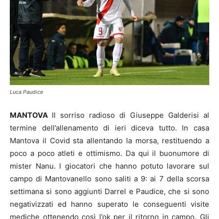
Luca Paudice
MANTOVA
Il sorriso radioso di Giuseppe Galderisi al
termine dell’allenamento di ieri diceva tutto. In casa
Mantova il Covid sta allentando la morsa, restituendo a
poco a poco atleti e ottimismo. Da qui il buonumore di
mister Nanu. I giocatori che hanno potuto lavorare sul
campo di Mantovanello sono saliti a 9: ai 7 della scorsa
settimana si sono aggiunti Darrel e Paudice, che si sono
negativizzati ed hanno superato le conseguenti visite
mediche ottenendo così l’ok per il ritorno in campo. Gli