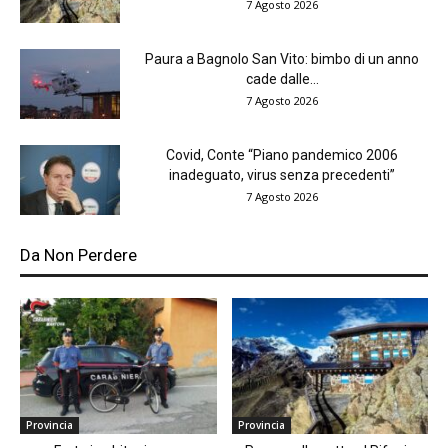
7 Agosto 2026
Paura a Bagnolo San Vito: bimbo di un anno
cade dalle...
7 Agosto 2026
Covid, Conte “Piano pandemico 2006
inadeguato, virus senza precedenti”
7 Agosto 2026
Da Non Perdere
Provincia
Provincia