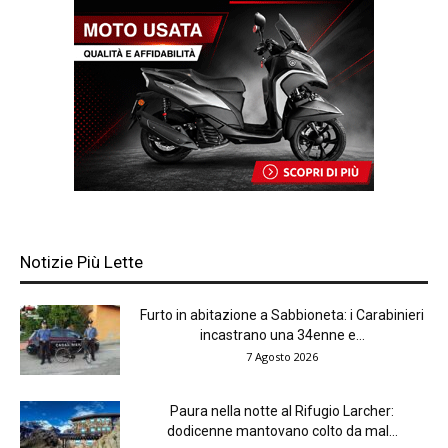
Notizie Più Lette
Furto in abitazione a Sabbioneta: i Carabinieri
incastrano una 34enne e...
7 Agosto 2026
Paura nella notte al Rifugio Larcher:
dodicenne mantovano colto da mal...