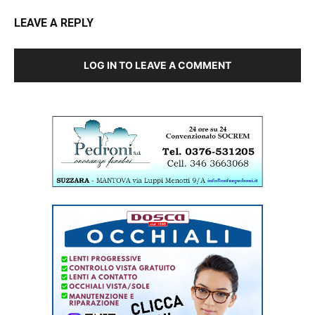
LEAVE A REPLY
LOG IN TO LEAVE A COMMENT