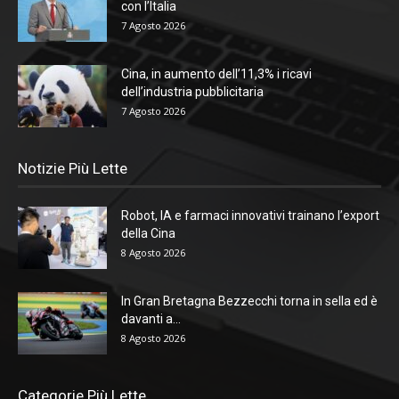
con l’Italia
7 Agosto 2026
Cina, in aumento dell’11,3% i ricavi
dell’industria pubblicitaria
7 Agosto 2026
Notizie Più Lette
Robot, IA e farmaci innovativi trainano l’export
della Cina
8 Agosto 2026
In Gran Bretagna Bezzecchi torna in sella ed è
davanti a...
8 Agosto 2026
Categorie Più Lette