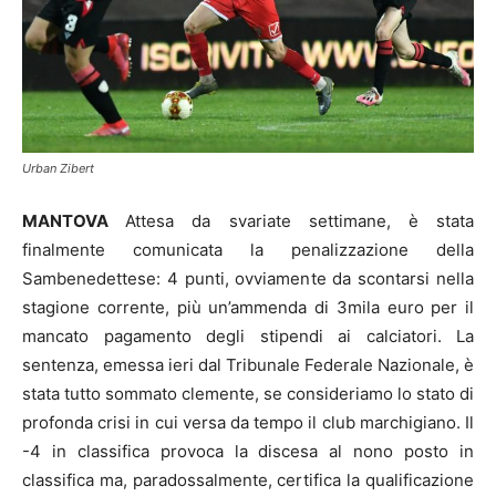
Urban Zibert
MANTOVA
Attesa da svariate settimane, è stata
finalmente comunicata la penalizzazione della
Sambenedettese: 4 punti, ovviamente da scontarsi nella
stagione corrente, più un’ammenda di 3mila euro per il
mancato pagamento degli stipendi ai calciatori. La
sentenza, emessa ieri dal Tribunale Federale Nazionale, è
stata tutto sommato clemente, se consideriamo lo stato di
profonda crisi in cui versa da tempo il club marchigiano. Il
-4 in classifica provoca la discesa al nono posto in
classifica ma, paradossalmente, certifica la qualificazione