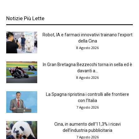
Notizie Più Lette
Robot, IA e farmaci innovativi trainano l’export
della Cina
8 Agosto 2026
In Gran Bretagna Bezzecchi torna in sella ed è
davanti a...
8 Agosto 2026
La Spagna ripristina i controlli alle frontiere
con l’Italia
7 Agosto 2026
Cina, in aumento dell’11,3% i ricavi
dell’industria pubblicitaria
7 Agosto 2026