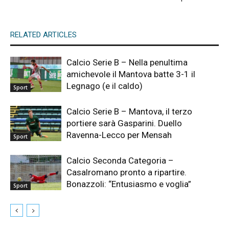
RELATED ARTICLES
Calcio Serie B – Nella penultima
amichevole il Mantova batte 3-1 il
Legnago (e il caldo)
Sport
Calcio Serie B – Mantova, il terzo
portiere sarà Gasparini. Duello
Ravenna-Lecco per Mensah
Sport
Calcio Seconda Categoria –
Casalromano pronto a ripartire.
Bonazzoli: “Entusiasmo e voglia”
Sport