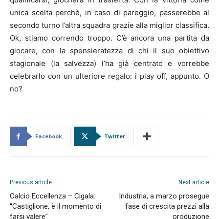
unica scelta perchè, in caso di pareggio, passerebbe al
secondo turno l’altra squadra grazie alla miglior classifica.
Ok, stiamo correndo troppo. C’è ancora una partita da
giocare, con la spensieratezza di chi il suo obiettivo
stagionale (la salvezza) l’ha già centrato e vorrebbe
celebrarlo con un ulteriore regalo: i play off, appunto. O
no?
Facebook
Twitter
Previous article
Next article
Calcio Eccellenza – Cigala:
Industria, a marzo prosegue
“Castiglione, è il momento di
fase di crescita prezzi alla
farsi valere”
produzione