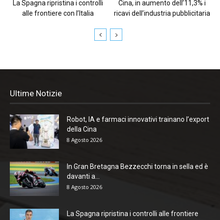
La Spagna ripristina i controlli
Cina, in aumento dell’11,3% i
alle frontiere con l’Italia
ricavi dell’industria pubblicitaria
Ultime Notizie
Robot, IA e farmaci innovativi trainano l’export
della Cina
8 Agosto 2026
In Gran Bretagna Bezzecchi torna in sella ed è
davanti a...
8 Agosto 2026
La Spagna ripristina i controlli alle frontiere