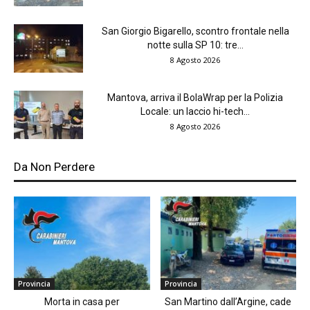
San Giorgio Bigarello, scontro frontale nella
notte sulla SP 10: tre...
8 Agosto 2026
Mantova, arriva il BolaWrap per la Polizia
Locale: un laccio hi-tech...
8 Agosto 2026
Da Non Perdere
Provincia
Provincia
Morta in casa per
San Martino dall’Argine, cade