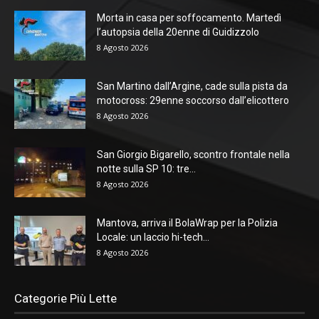
Morta in casa per soffocamento. Martedì
l’autopsia della 20enne di Guidizzolo
8 Agosto 2026
San Martino dall’Argine, cade sulla pista da
motocross: 29enne soccorso dall’elicottero
8 Agosto 2026
San Giorgio Bigarello, scontro frontale nella
notte sulla SP 10: tre...
8 Agosto 2026
Mantova, arriva il BolaWrap per la Polizia
Locale: un laccio hi-tech...
8 Agosto 2026
Categorie Più Lette