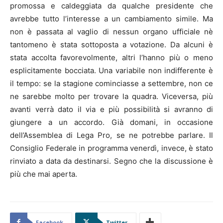
promossa e caldeggiata da qualche presidente che
avrebbe tutto l’interesse a un cambiamento simile. Ma
non è passata al vaglio di nessun organo ufficiale nè
tantomeno è stata sottoposta a votazione. Da alcuni è
stata accolta favorevolmente, altri l’hanno più o meno
esplicitamente bocciata. Una variabile non indifferente è
il tempo: se la stagione cominciasse a settembre, non ce
ne sarebbe molto per trovare la quadra. Viceversa, più
avanti verrà dato il via e più possibilità si avranno di
giungere a un accordo. Già domani, in occasione
dell’Assemblea di Lega Pro, se ne potrebbe parlare. Il
Consiglio Federale in programma venerdì, invece, è stato
rinviato a data da destinarsi. Segno che la discussione è
più che mai aperta.
Facebook
Twitter