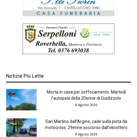
Notizie Più Lette
Morta in casa per soffocamento. Martedì
l’autopsia della 20enne di Guidizzolo
8 Agosto 2026
San Martino dall’Argine, cade sulla pista da
motocross: 29enne soccorso dall’elicottero
8 Agosto 2026