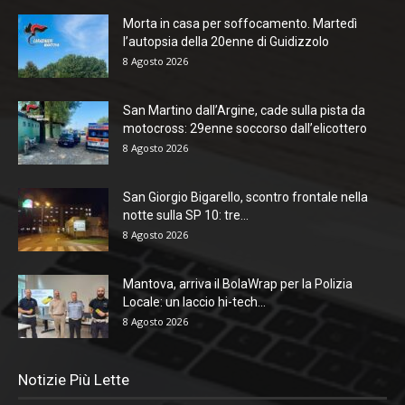
Morta in casa per soffocamento. Martedì
l’autopsia della 20enne di Guidizzolo
8 Agosto 2026
San Martino dall’Argine, cade sulla pista da
motocross: 29enne soccorso dall’elicottero
8 Agosto 2026
San Giorgio Bigarello, scontro frontale nella
notte sulla SP 10: tre...
8 Agosto 2026
Mantova, arriva il BolaWrap per la Polizia
Locale: un laccio hi-tech...
8 Agosto 2026
Notizie Più Lette