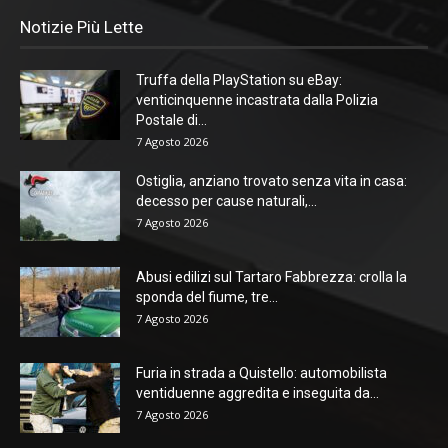
Notizie Più Lette
Truffa della PlayStation su eBay:
venticinquenne incastrata dalla Polizia
Postale di...
7 Agosto 2026
Ostiglia, anziano trovato senza vita in casa:
decesso per cause naturali,...
7 Agosto 2026
Abusi edilizi sul Tartaro Fabbrezza: crolla la
sponda del fiume, tre...
7 Agosto 2026
Furia in strada a Quistello: automobilista
ventiduenne aggredita e inseguita da...
7 Agosto 2026