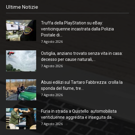
Ultime Notizie
Truffa della PlayStation su eBay:
venticinquenne incastrata dalla Polizia
Postale di...
7 Agosto 2026
Ostiglia, anziano trovato senza vita in casa:
decesso per cause naturali,...
7 Agosto 2026
Abusi edilizi sul Tartaro Fabbrezza: crolla la
sponda del fiume, tre...
7 Agosto 2026
Furia in strada a Quistello: automobilista
ventiduenne aggredita e inseguita da...
7 Agosto 2026