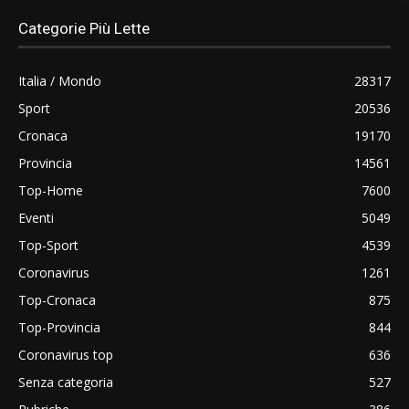
Categorie Più Lette
Italia / Mondo
28317
Sport
20536
Cronaca
19170
Provincia
14561
Top-Home
7600
Eventi
5049
Top-Sport
4539
Coronavirus
1261
Top-Cronaca
875
Top-Provincia
844
Coronavirus top
636
Senza categoria
527