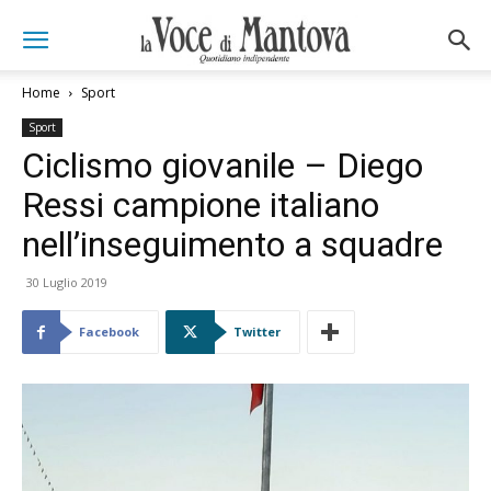
Home
Sport
Sport
Ciclismo giovanile – Diego
Ressi campione italiano
nell’inseguimento a squadre
30 Luglio 2019
Facebook
Twitter