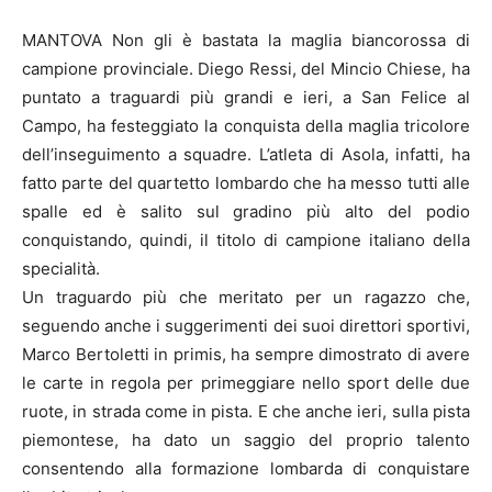
MANTOVA Non gli è bastata la maglia biancorossa di
campione provinciale. Diego Ressi, del Mincio Chiese, ha
puntato a traguardi più grandi e ieri, a San Felice al
Campo, ha festeggiato la conquista della maglia tricolore
dell’inseguimento a squadre. L’atleta di Asola, infatti, ha
fatto parte del quartetto lombardo che ha messo tutti alle
spalle ed è salito sul gradino più alto del podio
conquistando, quindi, il titolo di campione italiano della
specialità.
Un traguardo più che meritato per un ragazzo che,
seguendo anche i suggerimenti dei suoi direttori sportivi,
Marco Bertoletti in primis, ha sempre dimostrato di avere
le carte in regola per primeggiare nello sport delle due
ruote, in strada come in pista. E che anche ieri, sulla pista
piemontese, ha dato un saggio del proprio talento
consentendo alla formazione lombarda di conquistare