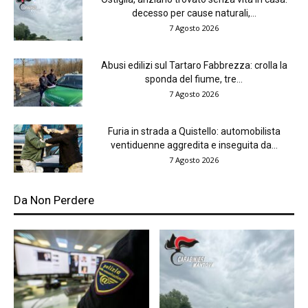
decesso per cause naturali,...
7 Agosto 2026
Abusi edilizi sul Tartaro Fabbrezza: crolla la
sponda del fiume, tre...
7 Agosto 2026
Furia in strada a Quistello: automobilista
ventiduenne aggredita e inseguita da...
7 Agosto 2026
Da Non Perdere