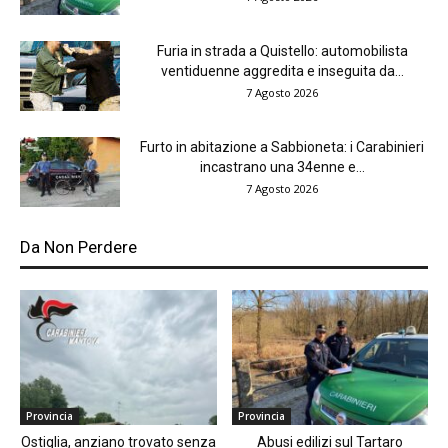
Furia in strada a Quistello: automobilista
ventiduenne aggredita e inseguita da...
7 Agosto 2026
Furto in abitazione a Sabbioneta: i Carabinieri
incastrano una 34enne e...
7 Agosto 2026
Da Non Perdere
Provincia
Provincia
Ostiglia, anziano trovato senza
Abusi edilizi sul Tartaro