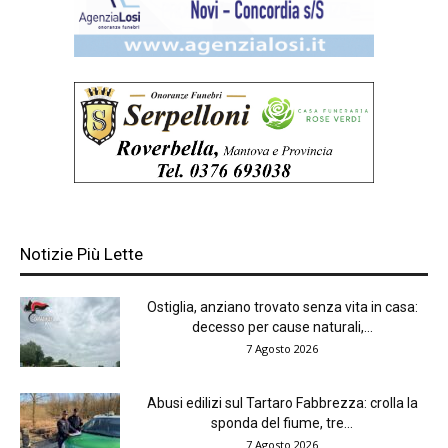
Notizie Più Lette
Ostiglia, anziano trovato senza vita in casa:
decesso per cause naturali,...
7 Agosto 2026
Abusi edilizi sul Tartaro Fabbrezza: crolla la
sponda del fiume, tre...
7 Agosto 2026