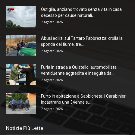
Ostiglia, anziano trovato senza vita in casa:
decesso per cause naturali,...
7 Agosto 2026
Abusi edilizi sul Tartaro Fabbrezza: crolla la
sponda del fiume, tre...
7 Agosto 2026
Furia in strada a Quistello: automobilista
ventiduenne aggredita e inseguita da...
7 Agosto 2026
Furto in abitazione a Sabbioneta: i Carabinieri
incastrano una 34enne e...
7 Agosto 2026
Notizie Più Lette