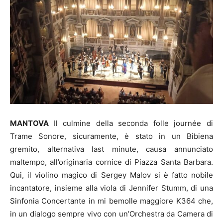
MANTOVA
Il culmine della seconda folle journée di
Trame Sonore, sicuramente, è stato in un Bibiena
gremito, alternativa last minute, causa annunciato
maltempo, all’originaria cornice di Piazza Santa Barbara.
Qui, il violino magico di Sergey Malov si è fatto nobile
incantatore, insieme alla viola di Jennifer Stumm, di una
Sinfonia Concertante in mi bemolle maggiore K364 che,
in un dialogo sempre vivo con un’Orchestra da Camera di