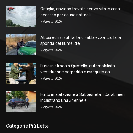
Ostiglia, anziano trovato senza vita in casa:
decesso per cause naturali,...
7 Agosto 2026
Abusi edilizi sul Tartaro Fabbrezza: crolla la
sponda del fiume, tre...
7 Agosto 2026
Furia in strada a Quistello: automobilista
ventiduenne aggredita e inseguita da...
7 Agosto 2026
Furto in abitazione a Sabbioneta: i Carabinieri
incastrano una 34enne e...
7 Agosto 2026
Categorie Più Lette