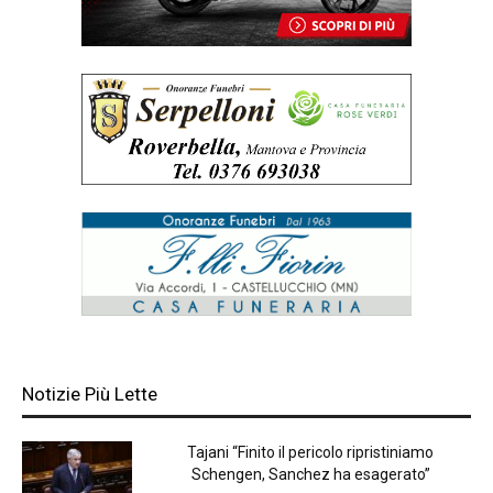
Notizie Più Lette
Tajani “Finito il pericolo ripristiniamo
Schengen, Sanchez ha esagerato”