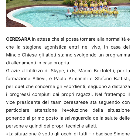
CERESARA
In attesa che si possa tornare alla normalità e
che la stagione agonistica entri nel vivo, in casa del
Mincio Chiese gli atleti stanno svolgendo un programma
di allenamenti in casa propria.
Grazie all’utilizzo di Skype, i ds, Marco Bertoletti, per la
formazione Allievi, e Paolo Armanini e Stefano Battisti,
per quel che concerne gli Esordienti, seguono a distanza
i progressi compiuti dai propri ragazzi. Nel frattempo il
vice presidente del team ceresarese sta seguendo con
particolare attenzione l’evoluzione della situazione
ponendo al primo posto la salvaguardia della salute delle
persone e quindi dei propri tecnici e atleti.
«La situazione è sotto gli occhi di tutti – ribadisce Simone