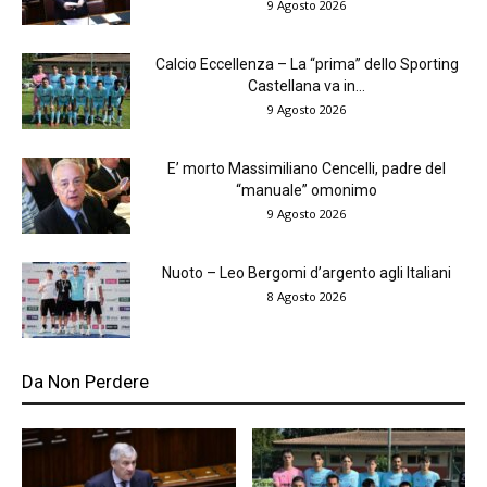
9 Agosto 2026
Calcio Eccellenza – La “prima” dello Sporting
Castellana va in...
9 Agosto 2026
E’ morto Massimiliano Cencelli, padre del
“manuale” omonimo
9 Agosto 2026
Nuoto – Leo Bergomi d’argento agli Italiani
8 Agosto 2026
Da Non Perdere