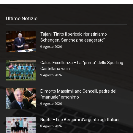
Ultime Notizie
Tajani “Finito il pericolo ripristiniamo
Schengen, Sanchez ha esagerato”
9 Agosto 2026
Calcio Eccellenza – La “prima” dello Sporting
Castellana va in...
9 Agosto 2026
E’ morto Massimiliano Cencelli, padre del
“manuale” omonimo
9 Agosto 2026
Nuoto – Leo Bergomi d’argento agli Italiani
8 Agosto 2026