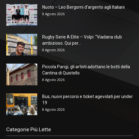
Nuoto – Leo Bergomi d’argento agli Italiani
8 Agosto 2026
Rugby Serie A Elite – Volpi: “Viadana club
ambizioso. Qui per...
8 Agosto 2026
Piccola Parigi, gli artisti adottano le botti della
Cantina di Quistello
8 Agosto 2026
Bus, nuovi percorsi e ticket agevolati per under
19
8 Agosto 2026
Categorie Più Lette