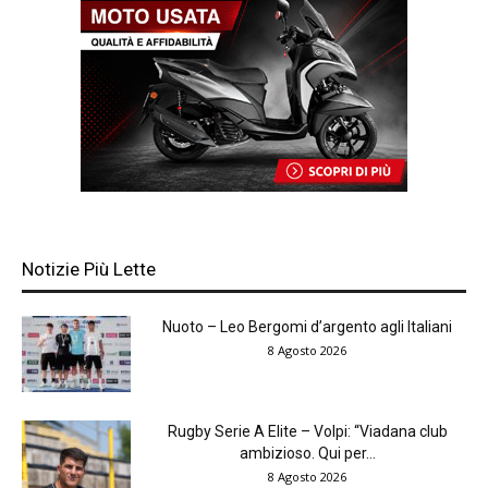
Notizie Più Lette
Nuoto – Leo Bergomi d’argento agli Italiani
8 Agosto 2026
Rugby Serie A Elite – Volpi: “Viadana club
ambizioso. Qui per...
8 Agosto 2026