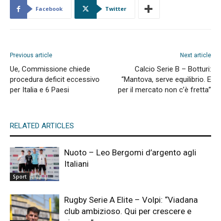
Facebook
Twitter
Previous article
Next article
Ue, Commissione chiede
Calcio Serie B – Botturi:
procedura deficit eccessivo
“Mantova, serve equilibrio. E
per Italia e 6 Paesi
per il mercato non c’è fretta”
RELATED ARTICLES
Nuoto – Leo Bergomi d’argento agli
Italiani
Sport
Rugby Serie A Elite – Volpi: “Viadana
club ambizioso. Qui per crescere e