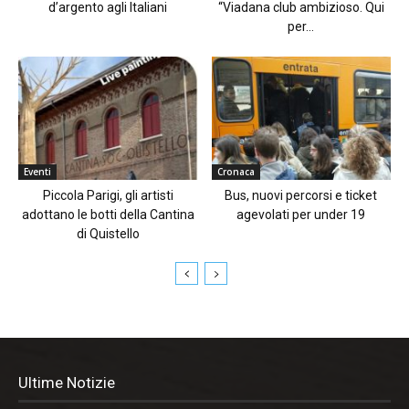
d’argento agli Italiani
“Viadana club ambizioso. Qui
per...
Eventi
Cronaca
Piccola Parigi, gli artisti
Bus, nuovi percorsi e ticket
adottano le botti della Cantina
agevolati per under 19
di Quistello
Ultime Notizie