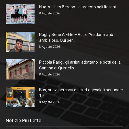
Nuoto – Leo Bergomi d’argento agli Italiani
8 Agosto 2026
Rugby Serie A Elite – Volpi: “Viadana club
ambizioso. Qui per...
8 Agosto 2026
Piccola Parigi, gli artisti adottano le botti della
Cantina di Quistello
8 Agosto 2026
Bus, nuovi percorsi e ticket agevolati per under
19
8 Agosto 2026
Notizie Più Lette