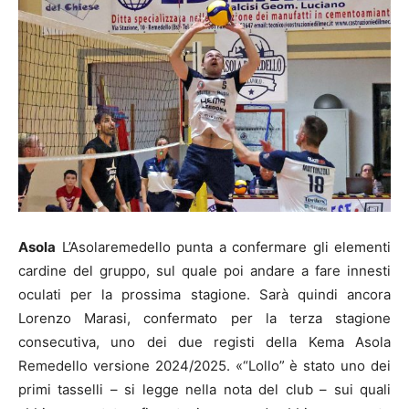
Asola
L’Asolaremedello punta a confermare gli elementi
cardine del gruppo, sul quale poi andare a fare innesti
oculati per la prossima stagione. Sarà quindi ancora
Lorenzo Marasi, confermato per la terza stagione
consecutiva, uno dei due registi della Kema Asola
Remedello versione 2024/2025. «“Lollo” è stato uno dei
primi tasselli – si legge nella nota del club – sui quali