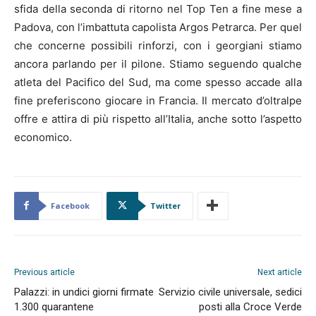
sfida della seconda di ritorno nel Top Ten a fine mese a
Padova, con l’imbattuta capolista Argos Petrarca. Per quel
che concerne possibili rinforzi, con i georgiani stiamo
ancora parlando per il pilone. Stiamo seguendo qualche
atleta del Pacifico del Sud, ma come spesso accade alla
fine preferiscono giocare in Francia. Il mercato d’oltralpe
offre e attira di più rispetto all’Italia, anche sotto l’aspetto
economico.
Facebook
Twitter
Previous article
Next article
Palazzi: in undici giorni firmate
Servizio civile universale, sedici
1.300 quarantene
posti alla Croce Verde