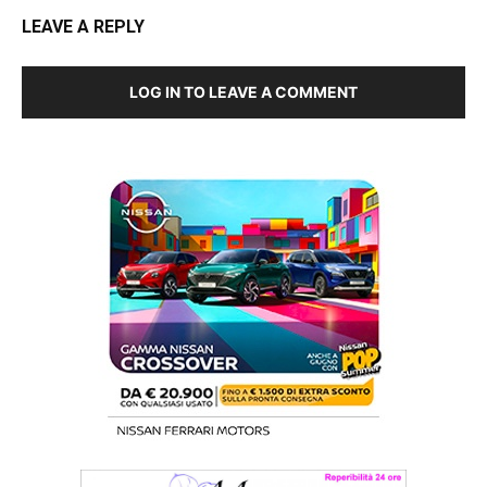
LEAVE A REPLY
LOG IN TO LEAVE A COMMENT