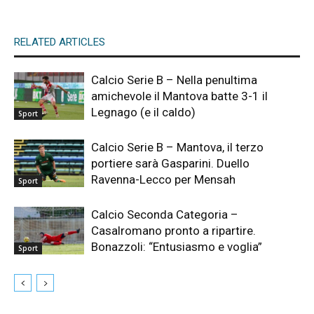
RELATED ARTICLES
Calcio Serie B – Nella penultima
amichevole il Mantova batte 3-1 il
Legnago (e il caldo)
Sport
Calcio Serie B – Mantova, il terzo
portiere sarà Gasparini. Duello
Ravenna-Lecco per Mensah
Sport
Calcio Seconda Categoria –
Casalromano pronto a ripartire.
Bonazzoli: “Entusiasmo e voglia”
Sport