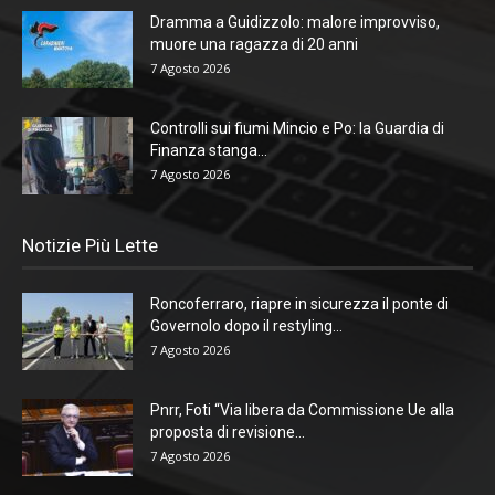
Dramma a Guidizzolo: malore improvviso,
muore una ragazza di 20 anni
7 Agosto 2026
Controlli sui fiumi Mincio e Po: la Guardia di
Finanza stanga...
7 Agosto 2026
Notizie Più Lette
Roncoferraro, riapre in sicurezza il ponte di
Governolo dopo il restyling...
7 Agosto 2026
Pnrr, Foti “Via libera da Commissione Ue alla
proposta di revisione...
7 Agosto 2026