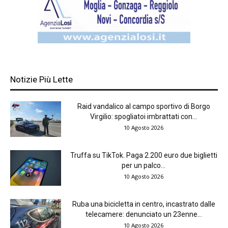
Notizie Più Lette
Raid vandalico al campo sportivo di Borgo
Virgilio: spogliatoi imbrattati con...
10 Agosto 2026
Truffa su TikTok. Paga 2.200 euro due biglietti
per un palco...
10 Agosto 2026
Ruba una bicicletta in centro, incastrato dalle
telecamere: denunciato un 23enne...
10 Agosto 2026