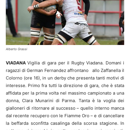
Alberto Grassi
VIADANA
Vigilia di gara per il Rugby Viadana. Domani i
ragazzi di German Fernandez affrontano allo Zaffanella il
Colorno (ore 16), in un derby che presenta tanti motivi di
interesse. Primo fra tutti la direzione di gara, che è stata
affidata per la prima volta nel massimo campionato a una
donna, Clara Munarini di Parma. Tanta è la voglia dei
gialloneri di ritornare al successo – quello interno manca
dal recente recupero con le Fiamme Oro – e di cancellare
la beffarda sconfitta casalinga della scorsa stagione. In