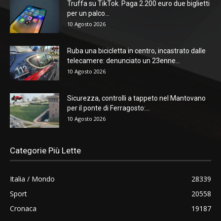
Truffa su TikTok. Paga 2.200 euro due biglietti
per un palco...
10 Agosto 2026
Ruba una bicicletta in centro, incastrato dalle
telecamere: denunciato un 23enne...
10 Agosto 2026
Sicurezza, controlli a tappeto nel Mantovano
per il ponte di Ferragosto:...
10 Agosto 2026
Categorie Più Lette
Italia / Mondo
28339
Sport
20558
Cronaca
19187