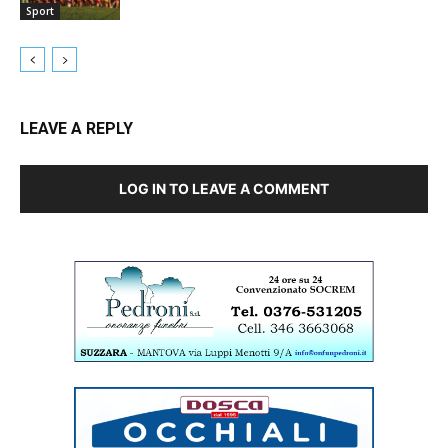
Sport
LEAVE A REPLY
LOG IN TO LEAVE A COMMENT