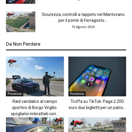
Sicurezza, controlli a tappeto nel Mantovano
per il ponte di Ferragosto:...
10 Agosto 2026
Da Non Perdere
Provincia
Provincia
Raid vandalico al campo
Truffa su TikTok. Paga 2.200
sportivo di Borgo Virgilio:
euro due biglietti per un palco...
spogliatoi imbrattati con...