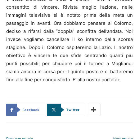
consentito di vincere. Rivista meglio l’azione, nelle
immagini televisive si è notato prima della meta un
passaggio in avanti. Ora dobbiamo pensare al Colorno,
deciso a rifarsi dalla “doppia” sconfitta dell’andata. Noi
invece vogliamo cancellare il ko interno della scorsa
stagione. Dopo il Colorno ospiteremo la Lazio. Il nostro
obiettivo è vincere le due sfide centrando quanti più
punti possibili, per chiudere poi il torneo a Mogliano:
siamo ancora in corsa per il quinto posto e ci batteremo
fino alla fine per conquistarlo. E’ alla nostra portata».
Facebook
Twitter