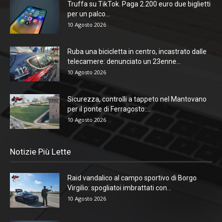
Truffa su TikTok. Paga 2.200 euro due biglietti
per un palco...
10 Agosto 2026
Ruba una bicicletta in centro, incastrato dalle
telecamere: denunciato un 23enne...
10 Agosto 2026
Sicurezza, controlli a tappeto nel Mantovano
per il ponte di Ferragosto:...
10 Agosto 2026
Notizie Più Lette
Raid vandalico al campo sportivo di Borgo
Virgilio: spogliatoi imbrattati con...
10 Agosto 2026