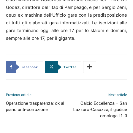
Godez, direttore dell’Itap di Pampeago, e per Sergio Zeni,
deux ex machina dell’Ufficio gare con la predisposizione
di tutti gli elaborati gara informatizzati. Le iscrizioni alle
gare terminano oggi alle ore 17 per lo slalom e domani,
sempre alle ore 17, per il gigante.
Facebook
Twitter
Previous article
Next article
Operazione trasparenza: ok al
Calcio Eccellenza – San
piano anti-corruzione
Lazzaro-Casazza, il giudice
omologa l’1-0