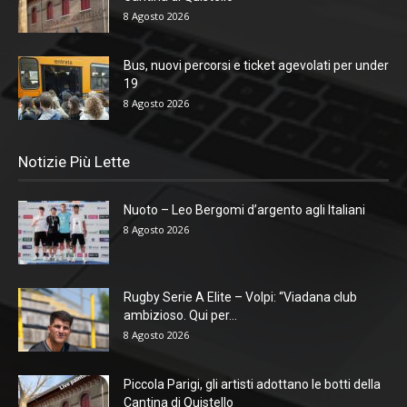
8 Agosto 2026
Bus, nuovi percorsi e ticket agevolati per under
19
8 Agosto 2026
Notizie Più Lette
Nuoto – Leo Bergomi d’argento agli Italiani
8 Agosto 2026
Rugby Serie A Elite – Volpi: “Viadana club
ambizioso. Qui per...
8 Agosto 2026
Piccola Parigi, gli artisti adottano le botti della
Cantina di Quistello