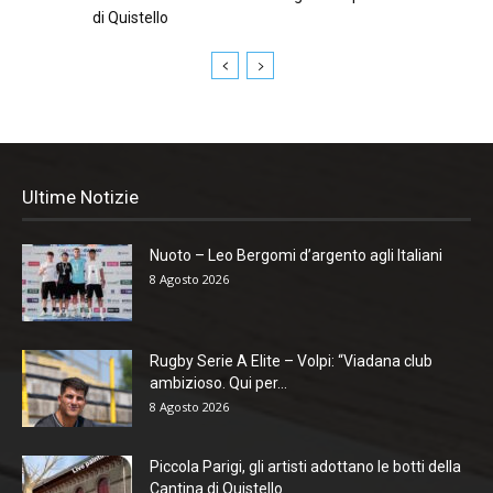
di Quistello
Ultime Notizie
Nuoto – Leo Bergomi d’argento agli Italiani
8 Agosto 2026
Rugby Serie A Elite – Volpi: “Viadana club
ambizioso. Qui per...
8 Agosto 2026
Piccola Parigi, gli artisti adottano le botti della
Cantina di Quistello