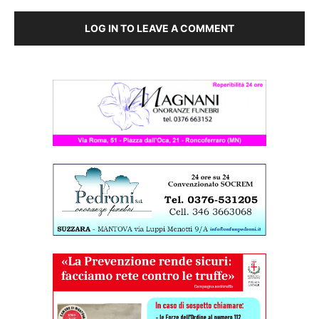
LOG IN TO LEAVE A COMMENT