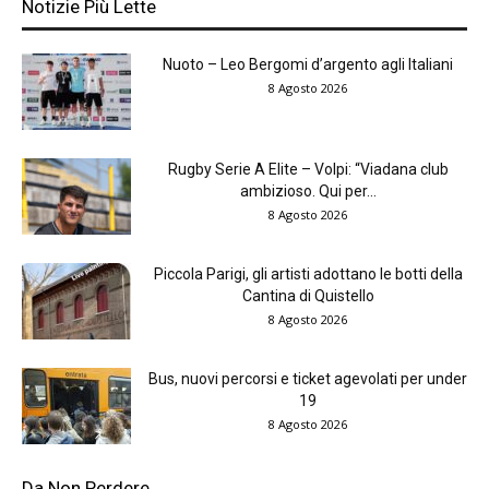
Notizie Più Lette
Nuoto – Leo Bergomi d’argento agli Italiani
8 Agosto 2026
Rugby Serie A Elite – Volpi: “Viadana club
ambizioso. Qui per...
8 Agosto 2026
Piccola Parigi, gli artisti adottano le botti della
Cantina di Quistello
8 Agosto 2026
Bus, nuovi percorsi e ticket agevolati per under
19
8 Agosto 2026
Da Non Perdere