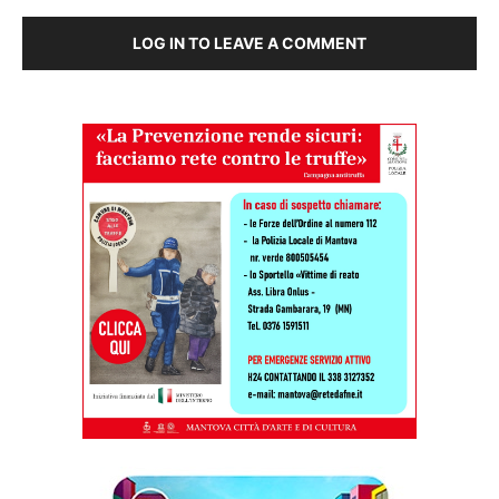
LOG IN TO LEAVE A COMMENT