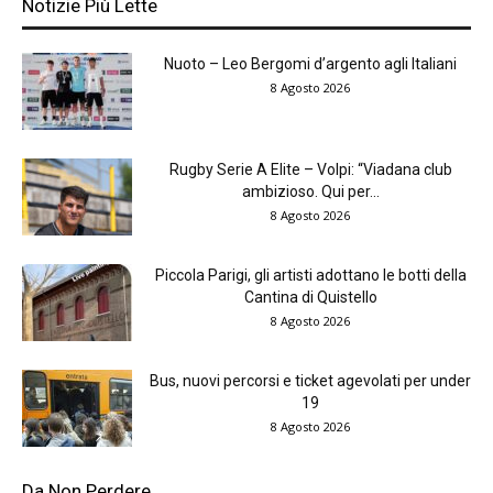
Notizie Più Lette
Nuoto – Leo Bergomi d’argento agli Italiani
8 Agosto 2026
Rugby Serie A Elite – Volpi: “Viadana club
ambizioso. Qui per...
8 Agosto 2026
Piccola Parigi, gli artisti adottano le botti della
Cantina di Quistello
8 Agosto 2026
Bus, nuovi percorsi e ticket agevolati per under
19
8 Agosto 2026
Da Non Perdere