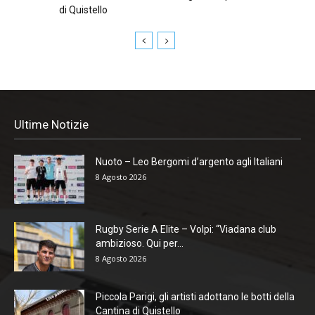
di Quistello
Ultime Notizie
Nuoto – Leo Bergomi d’argento agli Italiani
8 Agosto 2026
Rugby Serie A Elite – Volpi: “Viadana club
ambizioso. Qui per...
8 Agosto 2026
Piccola Parigi, gli artisti adottano le botti della
Cantina di Quistello