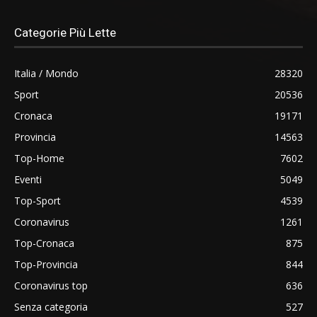
Categorie Più Lette
Italia / Mondo
28320
Sport
20536
Cronaca
19171
Provincia
14563
Top-Home
7602
Eventi
5049
Top-Sport
4539
Coronavirus
1261
Top-Cronaca
875
Top-Provincia
844
Coronavirus top
636
Senza categoria
527