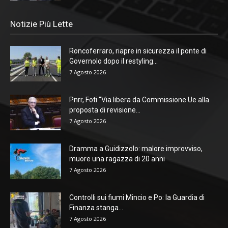
Notizie Più Lette
Roncoferraro, riapre in sicurezza il ponte di
Governolo dopo il restyling...
7 Agosto 2026
Pnrr, Foti “Via libera da Commissione Ue alla
proposta di revisione...
7 Agosto 2026
Dramma a Guidizzolo: malore improvviso,
muore una ragazza di 20 anni
7 Agosto 2026
Controlli sui fiumi Mincio e Po: la Guardia di
Finanza stanga...
7 Agosto 2026