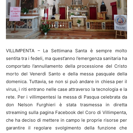
VILLIMPENTA – La Settimana Santa è sempre molto
sentita tra i fedeli, ma quest’anno l’emergenza sanitaria ha
comportato l’annullamento della processione del Cristo
morto del Venerdì Santo e della messa pasquale della
domenica. Tuttavia, se non si può andare in chiesa per il
virus, i riti entrano nelle case attraverso la tecnologia e la
rete. Per i villimpentesi la messa di Pasqua celebrata da
don Nelson Furghieri è stata trasmessa in diretta
streaming sulla pagina Facebook del Coro di Villimpenta,
che ha deciso di mettere in campo le proprie risorse per
garantire il regolare svolgimento della funzione che