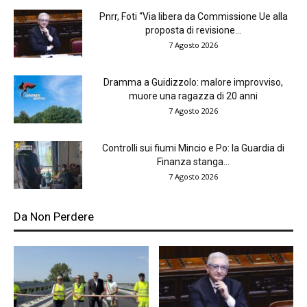
Pnrr, Foti “Via libera da Commissione Ue alla
proposta di revisione...
7 Agosto 2026
Dramma a Guidizzolo: malore improvviso,
muore una ragazza di 20 anni
7 Agosto 2026
Controlli sui fiumi Mincio e Po: la Guardia di
Finanza stanga...
7 Agosto 2026
Da Non Perdere