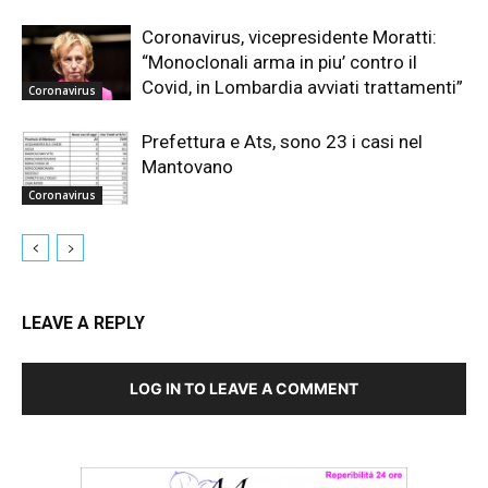
Coronavirus, vicepresidente Moratti:
“Monoclonali arma in piu’ contro il
Covid, in Lombardia avviati trattamenti”
Coronavirus
Prefettura e Ats, sono 23 i casi nel
Mantovano
Coronavirus
LEAVE A REPLY
LOG IN TO LEAVE A COMMENT