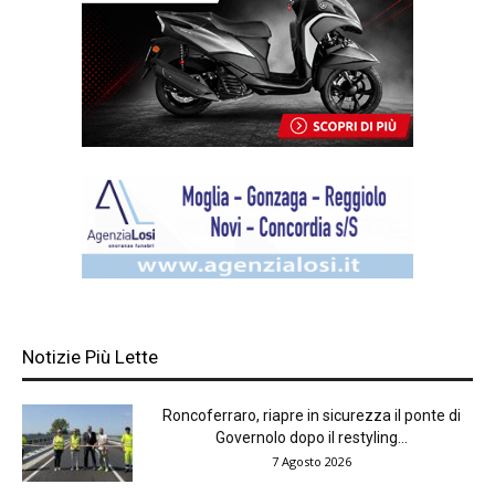
Notizie Più Lette
Roncoferraro, riapre in sicurezza il ponte di
Governolo dopo il restyling...
7 Agosto 2026