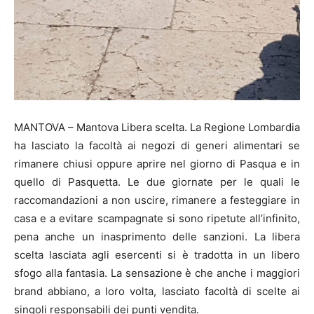
MANTOVA – Mantova Libera scelta. La Regione Lombardia
ha lasciato la facoltà ai negozi di generi alimentari se
rimanere chiusi oppure aprire nel giorno di Pasqua e in
quello di Pasquetta. Le due giornate per le quali le
raccomandazioni a non uscire, rimanere a festeggiare in
casa e a evitare scampagnate si sono ripetute all’infinito,
pena anche un inasprimento delle sanzioni. La libera
scelta lasciata agli esercenti si è tradotta in un libero
sfogo alla fantasia. La sensazione è che anche i maggiori
brand abbiano, a loro volta, lasciato facoltà di scelte ai
singoli responsabili dei punti vendita.