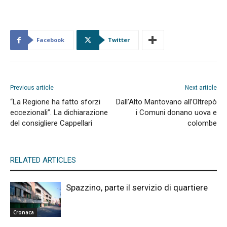
Facebook
Twitter
Previous article
Next article
“La Regione ha fatto sforzi
Dall’Alto Mantovano all’Oltrepò
eccezionali”. La dichiarazione
i Comuni donano uova e
del consigliere Cappellari
colombe
RELATED ARTICLES
Spazzino, parte il servizio di quartiere
Cronaca