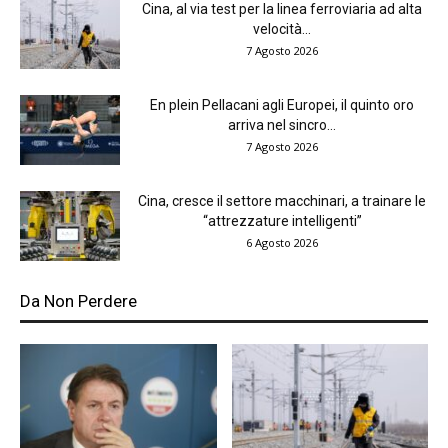
Cina, al via test per la linea ferroviaria ad alta
velocità...
7 Agosto 2026
En plein Pellacani agli Europei, il quinto oro
arriva nel sincro...
7 Agosto 2026
Cina, cresce il settore macchinari, a trainare le
“attrezzature intelligenti”
6 Agosto 2026
Da Non Perdere