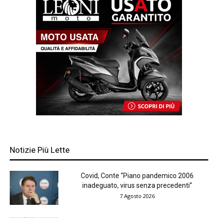
Notizie Più Lette
Covid, Conte “Piano pandemico 2006
inadeguato, virus senza precedenti”
7 Agosto 2026