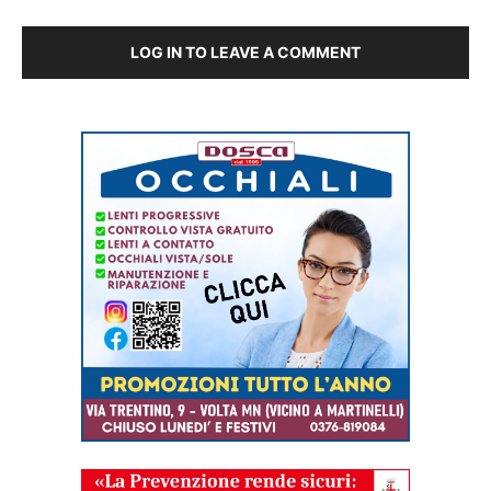
LOG IN TO LEAVE A COMMENT