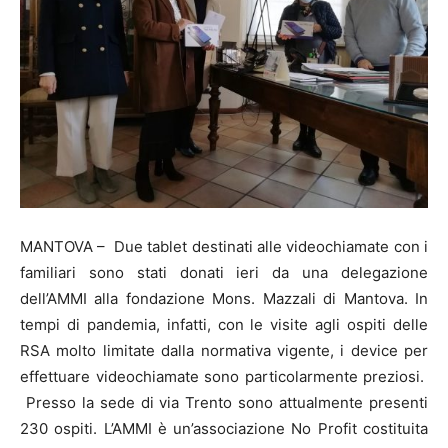
MANTOVA – Due tablet destinati alle videochiamate con i
familiari sono stati donati ieri da una delegazione
dell’AMMI alla fondazione Mons. Mazzali di Mantova. In
tempi di pandemia, infatti, con le visite agli ospiti delle
RSA molto limitate dalla normativa vigente, i device per
effettuare videochiamate sono particolarmente preziosi.
Presso la sede di via Trento sono attualmente presenti
230 ospiti. L’AMMI è un’associazione No Profit costituita