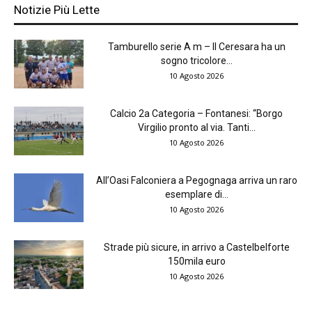
Notizie Più Lette
Tamburello serie A m – Il Ceresara ha un
sogno tricolore...
10 Agosto 2026
Calcio 2a Categoria – Fontanesi: “Borgo
Virgilio pronto al via. Tanti...
10 Agosto 2026
All’Oasi Falconiera a Pegognaga arriva un raro
esemplare di...
10 Agosto 2026
Strade più sicure, in arrivo a Castelbelforte
150mila euro
10 Agosto 2026