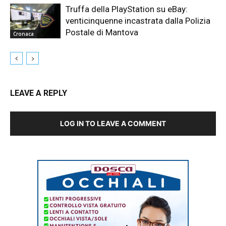
Truffa della PlayStation su eBay:
venticinquenne incastrata dalla Polizia
Postale di Mantova
Cronaca
LEAVE A REPLY
LOG IN TO LEAVE A COMMENT