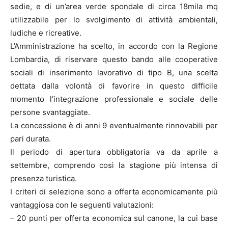
sedie, e di un’area verde spondale di circa 18mila mq
utilizzabile per lo svolgimento di attività ambientali,
ludiche e ricreative.
L’Amministrazione ha scelto, in accordo con la Regione
Lombardia, di riservare questo bando alle cooperative
sociali di inserimento lavorativo di tipo B, una scelta
dettata dalla volontà di favorire in questo difficile
momento l’integrazione professionale e sociale delle
persone svantaggiate.
La concessione è di anni 9 eventualmente rinnovabili per
pari durata.
Il periodo di apertura obbligatoria va da aprile a
settembre, comprendo così la stagione più intensa di
presenza turistica.
I criteri di selezione sono a offerta economicamente più
vantaggiosa con le seguenti valutazioni:
– 20 punti per offerta economica sul canone, la cui base