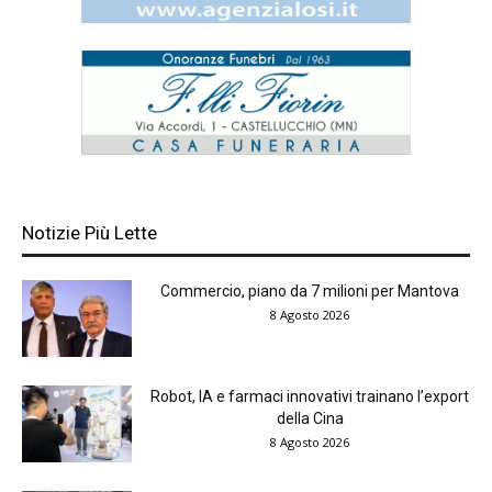
Notizie Più Lette
Commercio, piano da 7 milioni per Mantova
8 Agosto 2026
Robot, IA e farmaci innovativi trainano l’export
della Cina
8 Agosto 2026