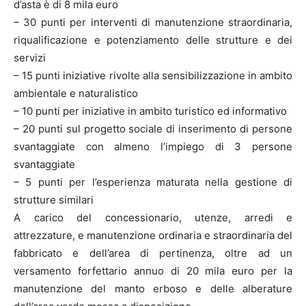
d’asta è di 8 mila euro
– 30 punti per interventi di manutenzione straordinaria,
riqualificazione e potenziamento delle strutture e dei
servizi
– 15 punti iniziative rivolte alla sensibilizzazione in ambito
ambientale e naturalistico
– 10 punti per iniziative in ambito turistico ed informativo
– 20 punti sul progetto sociale di inserimento di persone
svantaggiate con almeno l’impiego di 3 persone
svantaggiate
– 5 punti per l’esperienza maturata nella gestione di
strutture similari
A carico del concessionario, utenze, arredi e
attrezzature, e manutenzione ordinaria e straordinaria del
fabbricato e dell’area di pertinenza, oltre ad un
versamento forfettario annuo di 20 mila euro per la
manutenzione del manto erboso e delle alberature