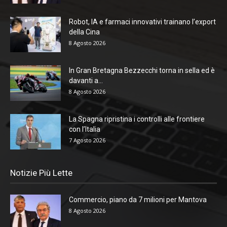
Robot, IA e farmaci innovativi trainano l’export
della Cina
8 Agosto 2026
In Gran Bretagna Bezzecchi torna in sella ed è
davanti a...
8 Agosto 2026
La Spagna ripristina i controlli alle frontiere
con l’Italia
7 Agosto 2026
Notizie Più Lette
Commercio, piano da 7 milioni per Mantova
8 Agosto 2026