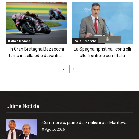
Italia / Mondo
Italia / Mondo
In Gran Bretagna Bezzecchi
La Spagna ripristina i controlli
torna in sella ed è davanti a...
alle frontiere con l’Italia
Ultime Notizie
Commercio, piano da 7 milioni per Mantova
8 Agosto 2026