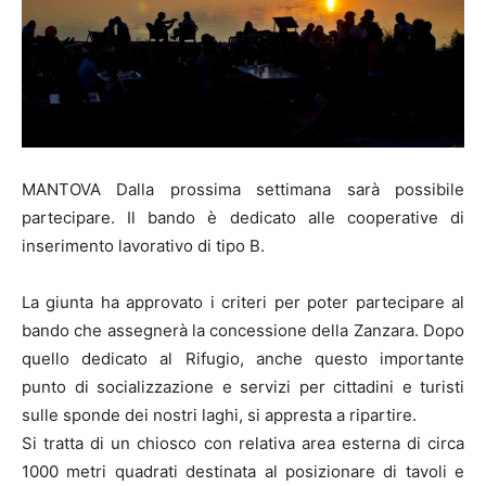
MANTOVA Dalla prossima settimana sarà possibile
partecipare. Il bando è dedicato alle cooperative di
inserimento lavorativo di tipo B.
La giunta ha approvato i criteri per poter partecipare al
bando che assegnerà la concessione della Zanzara. Dopo
quello dedicato al Rifugio, anche questo importante
punto di socializzazione e servizi per cittadini e turisti
sulle sponde dei nostri laghi, si appresta a ripartire.
Si tratta di un chiosco con relativa area esterna di circa
1000 metri quadrati destinata al posizionare di tavoli e