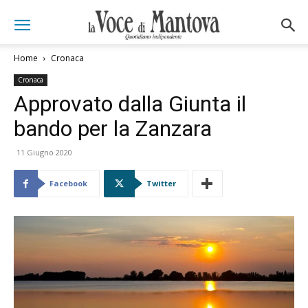
Home
Cronaca
Cronaca
Approvato dalla Giunta il
bando per la Zanzara
11 Giugno 2020
Facebook
Twitter