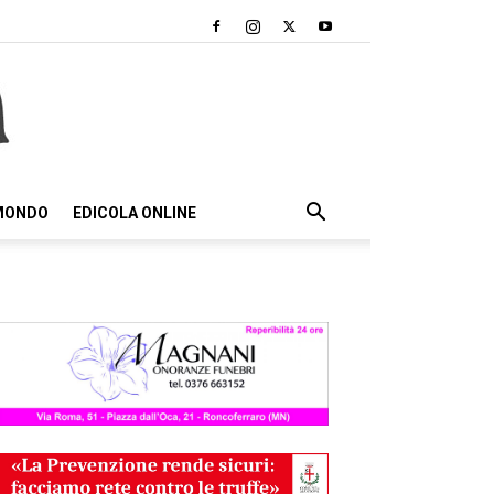
 MONDO
EDICOLA ONLINE